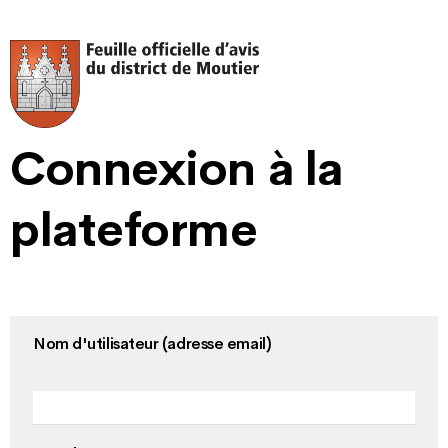
Connexion à la
plateforme
Nom d'utilisateur (adresse email)