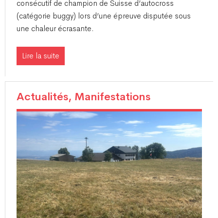
consécutif de champion de Suisse d’autocross
(catégorie buggy) lors d’une épreuve disputée sous
une chaleur écrasante.
Lire la suite
Actualités, Manifestations