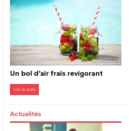
Un bol d’air frais revigorant
Lire la suite
Actualités