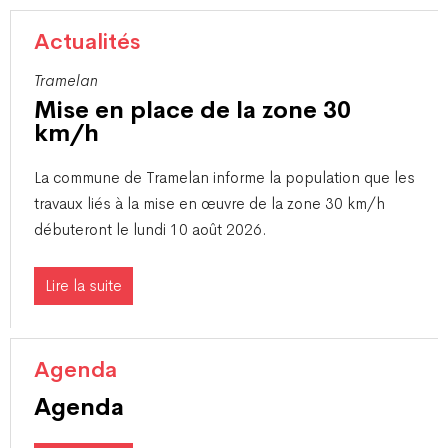
Actualités
Tramelan
Mise en place de la zone 30
km/h
​La commune de Tramelan informe la population que les
travaux liés à la mise en œuvre de la zone 30 km/h
débuteront le lundi 10 août 2026.
Lire la suite
Agenda
Agenda