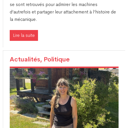
se sont retrouvés pour admirer les machines
d’autrefois et partager leur attachement à l’histoire de
la mécanique.
Lire la suite
Actualités, Politique