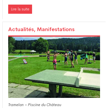
Lire la suite
Actualités, Manifestations
Tramelan – Piscine du Château