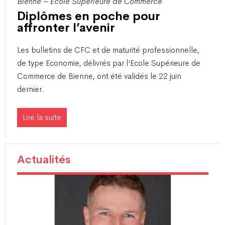
Bienne – Ecole Supérieure de Commerce
Diplômes en poche pour
affronter l’avenir
​Les bulletins de CFC et de maturité professionnelle,
de type Economie, délivrés par l’Ecole Supérieure de
Commerce de Bienne, ont été validés le 22 juin
dernier.
Lire la suite
Actualités