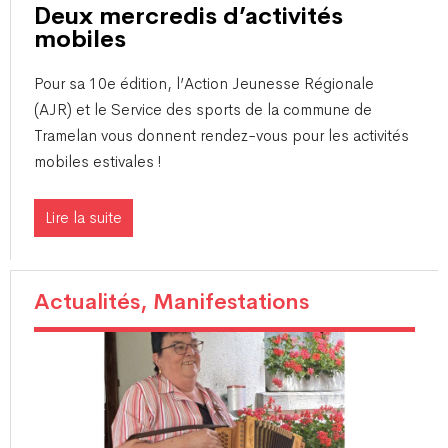
Deux mercredis d’activités
mobiles
​Pour sa 10e édition, l’Action Jeunesse Régionale
(AJR) et le Service des sports de la commune de
Tramelan vous donnent rendez-vous pour les activités
mobiles estivales !
Lire la suite
Actualités, Manifestations