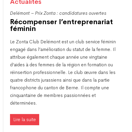
Actualités
Delémont – Prix Zonta : candidatures ouvertes
Récompenser l’entreprenariat
féminin
​Le Zonta Club Delémont est un club service féminin
engagé dans l’amélioration du statut de la femme. Il
attribue également chaque année une vingtaine
d’aides à des femmes de la région en formation ou
réinsertion professionnelle. Le club œuvre dans les
quatre districts jurassiens ainsi que dans la partie
francophone du canton de Berne. Il compte une
cinquantaine de membres passionnées et
déterminées.
Lire la suite