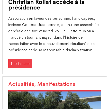
Christian Rollat accède à la
présidence
Association en faveur des personnes handicapées,
insieme Cerebral Jura bernois, a tenu une assemblée
générale décisive vendredi 26 juin. Cette réunion a
marqué un tournant majeur dans l’histoire de
l’association avec le renouvellement simultané de sa
présidence et de sa responsable d’administration.
Lire la suite
Actualités, Manifestations