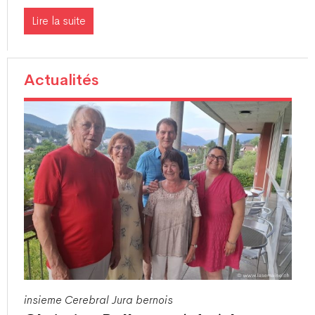
Lire la suite
Actualités
insieme Cerebral Jura bernois