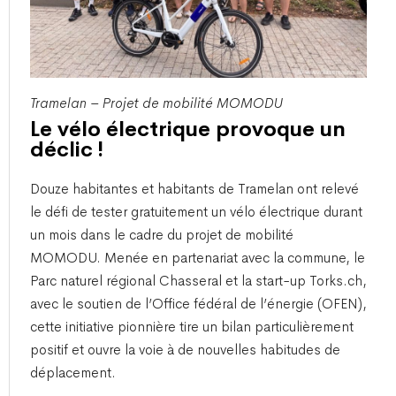
Tramelan – Projet de mobilité MOMODU
Le vélo électrique provoque un
déclic !
​Douze habitantes et habitants de Tramelan ont relevé
le défi de tester gratuitement un vélo électrique durant
un mois dans le cadre du projet de mobilité
MOMODU. Menée en partenariat avec la commune, le
Parc naturel régional Chasseral et la start-up Torks.ch,
avec le soutien de l’Office fédéral de l’énergie (OFEN),
cette initiative pionnière tire un bilan particulièrement
positif et ouvre la voie à de nouvelles habitudes de
déplacement.