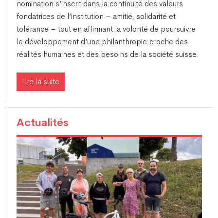
nomination s’inscrit dans la continuité des valeurs
fondatrices de l’institution – amitié, solidarité et
tolérance – tout en affirmant la volonté de poursuivre
le développement d’une philanthropie proche des
réalités humaines et des besoins de la société suisse.
Lire la suite
Actualités