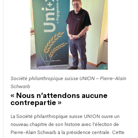
Société philanthropique suisse UNION – Pierre-Alain
Schwarb
« Nous n’attendons aucune
contrepartie »
​La Société philanthropique suisse UNION ouvre un
nouveau chapitre de son histoire avec l’élection de
Pierre-Alain Schwarb à la présidence centrale. Cette