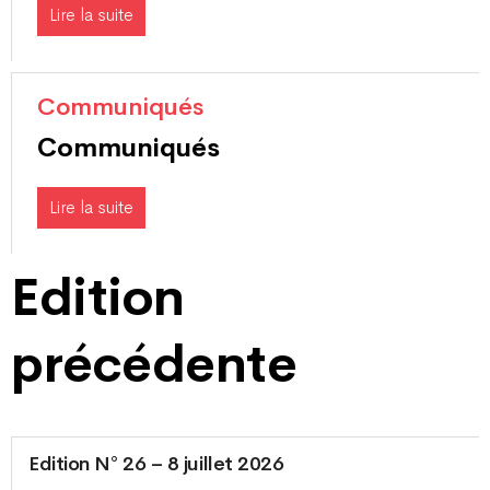
Lire la suite
Communiqués
Communiqués
Lire la suite
Edition
précédente
Edition N° 26 – 8 juillet 2026