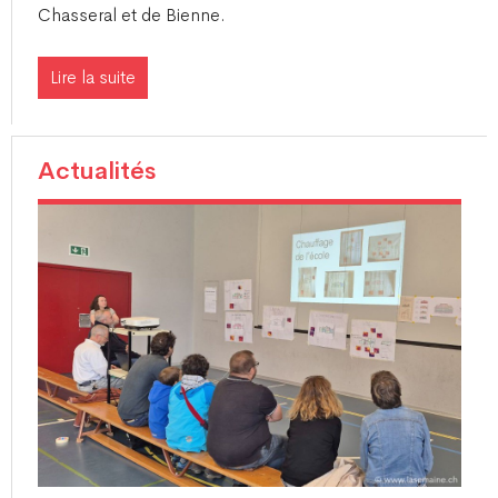
Chasseral et de Bienne.
Lire la suite
Actualités