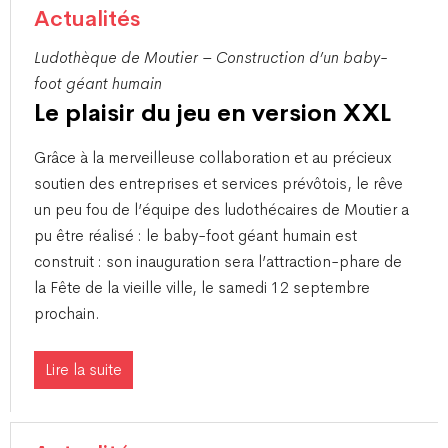
Actualités
Ludothèque de Moutier – Construction d’un baby-
foot géant humain
Le plaisir du jeu en version XXL
Grâce à la merveilleuse collaboration et au précieux
soutien des entreprises et services prévôtois, le rêve
un peu fou de l’équipe des ludothécaires de Moutier a
pu être réalisé : le baby-foot géant humain est
construit : son inauguration sera l’attraction-phare de
la Fête de la vieille ville, le samedi 12 septembre
prochain.
Lire la suite