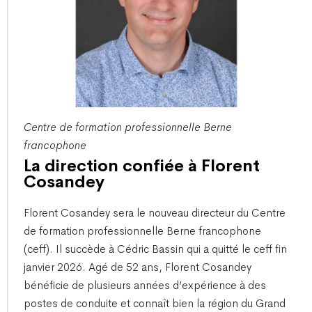
Centre de formation professionnelle Berne
francophone
La direction confiée à Florent
Cosandey
​Florent Cosandey sera le nouveau directeur du Centre
de formation professionnelle Berne francophone
(ceff). Il succède à Cédric Bassin qui a quitté le ceff fin
janvier 2026. Agé de 52 ans, Florent Cosandey
bénéficie de plusieurs années d’expérience à des
postes de conduite et connaît bien la région du Grand