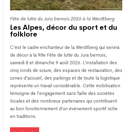
Fête de lutte du Jura bernois 2026 à la Werdtberg
Les Alpes, décor du sport et du
folklore
​C’est le cadre enchanteur de la Werdtberg qui servira
de décor à la 98e Fête de lutte du Jura bernois,
samedi 8 et dimanche 9 août 2026. L’installation des
cinq ronds de sciure, des espaces de restauration, des
zones d’accueil, des parkings et de toute la logistique
représente un travail considérable. Cette mobilisation
témoigne de l’engagement sans faille des sociétés
locales et des nombreux partenaires qui contribuent
au bon fonctionnement d’un événement sportif riche
en traditions.