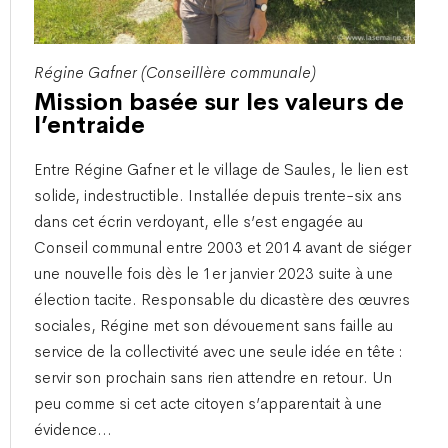
Régine Gafner (Conseillère communale)
Mission basée sur les valeurs de
l’entraide
​Entre Régine Gafner et le village de Saules, le lien est
solide, indestructible. Installée depuis trente-six ans
dans cet écrin verdoyant, elle s’est engagée au
Conseil communal entre 2003 et 2014 avant de siéger
une nouvelle fois dès le 1er janvier 2023 suite à une
élection tacite. Responsable du dicastère des œuvres
sociales, Régine met son dévouement sans faille au
service de la collectivité avec une seule idée en tête :
servir son prochain sans rien attendre en retour. Un
peu comme si cet acte citoyen s’apparentait à une
évidence…