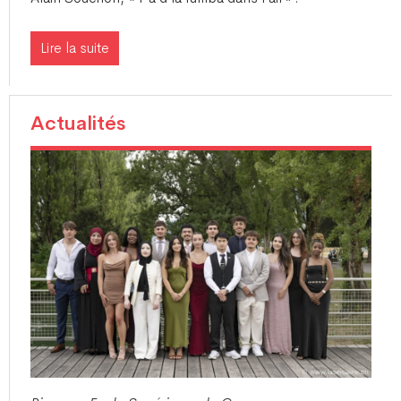
Lire la suite
Actualités