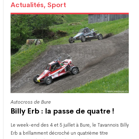
Actualités, Sport
Autocross de Bure
Billy Erb : la passe de quatre !
​Le week-end des 4 et 5 juillet à Bure, le Tavannois Billy
Erb a brillamment décroché un quatrième titre