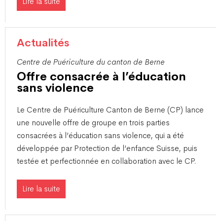
Lire la suite
Actualités
Centre de Puériculture du canton de Berne
Offre consacrée à l’éducation
sans violence
​Le Centre de Puériculture Canton de Berne (CP) lance
une nouvelle offre de groupe en trois parties
consacrées à l’éducation sans violence, qui a été
développée par Protection de l’enfance Suisse, puis
testée et perfectionnée en collaboration avec le CP.
Lire la suite