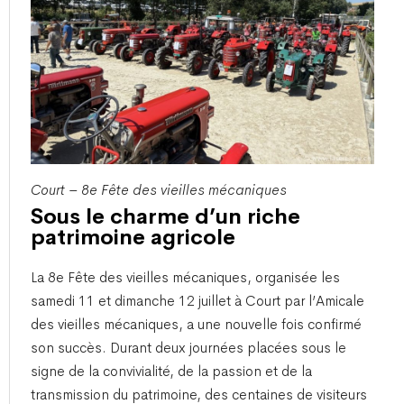
Court – 8e Fête des vieilles mécaniques
Sous le charme d’un riche
patrimoine agricole
​La 8e Fête des vieilles mécaniques, organisée les
samedi 11 et dimanche 12 juillet à Court par l’Amicale
des vieilles mécaniques, a une nouvelle fois confirmé
son succès. Durant deux journées placées sous le
signe de la convivialité, de la passion et de la
transmission du patrimoine, des centaines de visiteurs