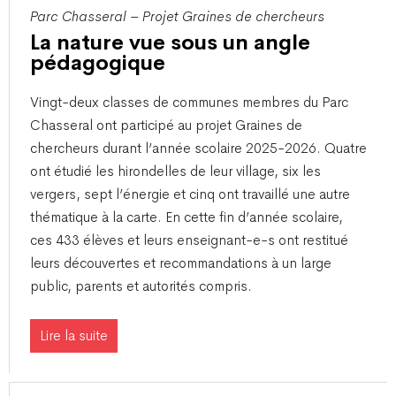
Parc Chasseral – Projet Graines de chercheurs
La nature vue sous un angle
pédagogique
​Vingt-deux classes de communes membres du Parc
Chasseral ont participé au projet Graines de
chercheurs durant l’année scolaire 2025-2026. Quatre
ont étudié les hirondelles de leur village, six les
vergers, sept l’énergie et cinq ont travaillé une autre
thématique à la carte. En cette fin d’année scolaire,
ces 433 élèves et leurs enseignant-e-s ont restitué
leurs découvertes et recommandations à un large
public, parents et autorités compris.
Lire la suite