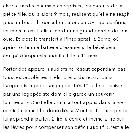
chez le médecin à maintes reprises, les parents de la
petite fille, qui a alors 9 mois, réalisent qu’elle ne réagit
plus au bruit. Ils consultent alors un ORL qui confirme
leurs craintes : Helin a perdu une grande partie de son
ouïe. Et c’est le transfert à l’Inselspital, à Berne, où
après toute une batterie d’examens, le bébé sera
équipé d’appareils auditifs. Elle a 11 mois.
Porter des appareils auditifs ne résout cependant pas
tous les problèmes. Helin prend du retard dans
l’apprentissage du langage et très tôt elle est suivie
par une logopédiste dont elle garde un souvenir
lumineux : « C’est elle qui m’a tout appris dans la vie »,
confie la jeune fille domiciliée à Moutier. La thérapeute
lui apprend à parler, à lire, à écrire et même à lire sur
les lèvres pour compenser son déficit auditif. C’est elle