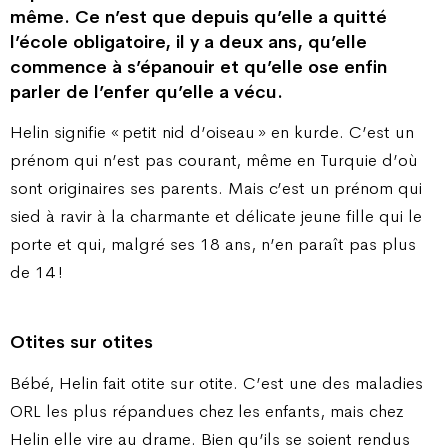
même. Ce n’est que depuis qu’elle a quitté
l’école obligatoire, il y a deux ans, qu’elle
commence à s’épanouir et qu’elle ose enfin
parler de l’enfer qu’elle a vécu.
Helin signifie « petit nid d’oiseau » en kurde. C’est un
prénom qui n’est pas courant, même en Turquie d’où
sont originaires ses parents. Mais c’est un prénom qui
sied à ravir à la charmante et délicate jeune fille qui le
porte et qui, malgré ses 18 ans, n’en paraît pas plus
de 14 !
Otites sur otites
Bébé, Helin fait otite sur otite. C’est une des maladies
ORL les plus répandues chez les enfants, mais chez
Helin elle vire au drame. Bien qu’ils se soient rendus