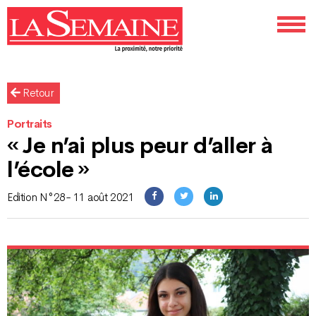
Retour
Portraits
« Je n’ai plus peur d’aller à
l’école »
Edition N°28- 11 août 2021