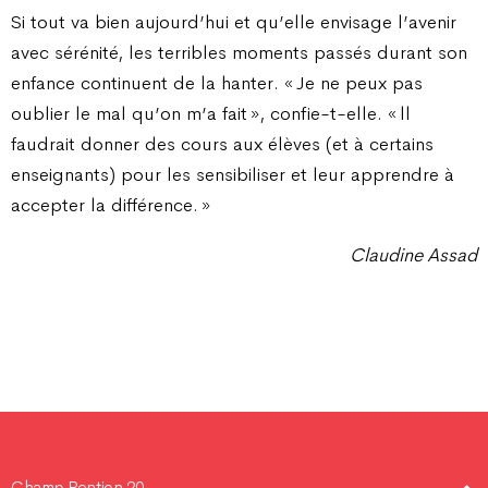
Si tout va bien aujourd’hui et qu’elle envisage l’avenir
avec sérénité, les terribles moments passés durant son
enfance continuent de la hanter. « Je ne peux pas
oublier le mal qu’on m’a fait », confie-t-elle. « ll
faudrait donner des cours aux élèves (et à certains
enseignants) pour les sensibiliser et leur apprendre à
accepter la différence. »
Claudine Assad
Champ Pention 20