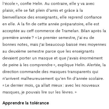
l’école », confie Helin. Au contraire, elle y va avec
plaisir, elle se fait plein d’amis et grâce à la
bienveillance des enseignants, elle reprend confiance
en elle. A la fin de cette année préparatoire, elle est
acceptée au ceff commerce de Tramelan. Bilan après la
première année ? « Le premier semestre, j’ai eu de
bonnes notes, mais j’ai beaucoup baissé mes moyennes
au deuxième semestre parce que les enseignants
devaient porter un masque et que j’avais énormément
de peine à les comprendre », explique Helin. Alertée, la
direction commande des masques transparents qui
n’arrivent malheureusement qu’en fin d’année scolaire.
« Le dernier mois, ça allait mieux : avec les nouveaux
masques, je pouvais lire sur les lèvres. »
Apprendre la tolérance