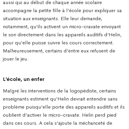
aussi qui au début de chaque année scolaire
accompagne la petite fille à l’école pour expliquer sa
situation aux enseignants. Elle leur demande,
notamment, qu’ils activent un micro-cravate envoyant
le son directement dans les appareils auditifs d’Helin,
pour qu’elle puisse suivre les cours correctement.
Malheureusement, certains d’entre eux refusent de
jouer le jeu.
L’école, un enfer
Malgré les interventions de la logopédiste, certains
enseignants estiment qu’Helin devrait entendre sans
problème puisqu’elle porte des appareils auditifs et ils
oublient d’activer le micro-cravate. Helin perd pied
dans ces cours. A cela s’ajoute la méchanceté de