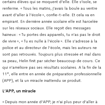
certains élèves qui se moquent d’elle. Elle s’isole, se
renferme. « Tous les matins, j’avais la boule au ventre
avant d’aller à l’école », confie-t-elle. Et cela va en
empirant. En dernière année scolaire elle est harcelée
sur les réseaux sociaux. Elle reçoit des messages
haineux : « Tu portes des appareils, tu n’as pas le droit
de vivre », « Tu es nulle à l’école ». Elle s’adresse à la
police et au directeur de l’école, mais les auteurs ne
sont pas retrouvés. Toujours plus stressée et mal dans
sa peau, Helin finit par sécher beaucoup de cours. Ce
qui n’améliore pas ses résultats scolaires. A la fin de la
e
11
, elle entre en année de préparation professionnelle
(APP), et là un miracle inattendu se produit.
L’APP, un miracle
« Depuis mon année d’APP, je n’ai plus peur d’aller à