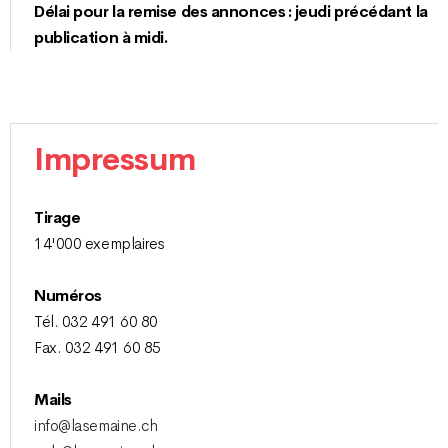
Délai pour la remise des annonces : jeudi précédant la
publication à midi.
Impressum
Tirage
14'000 exemplaires
Numéros
Tél. 032 491 60 80
Fax. 032 491 60 85
Mails
info@lasemaine.ch