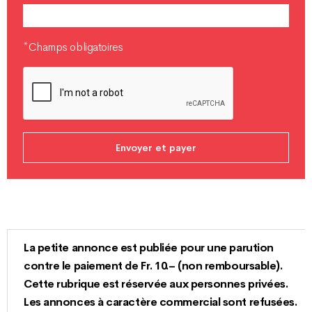
*Champs obligatoires
La petite annonce est publiée pour une parution
contre le paiement de Fr. 10.– (non remboursable).
Cette rubrique est réservée aux personnes privées.
Les annonces à caractère commercial sont refusées.