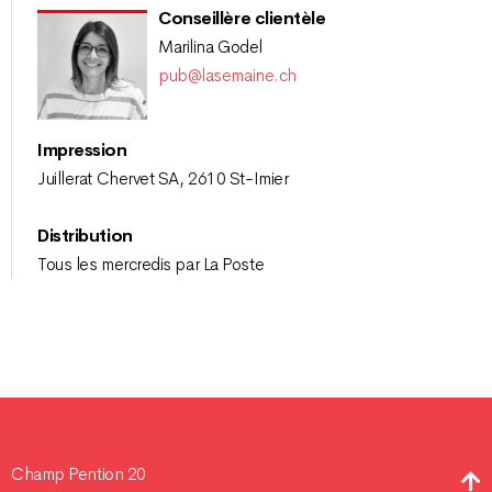
Conseillère clientèle
Marilina Godel
pub@lasemaine.ch
Impression
Juillerat Chervet SA, 2610 St-Imier
Distribution
Tous les mercredis par La Poste
Champ Pention 20