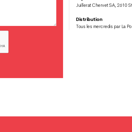
Juillerat Chervet SA, 2610 S
Distribution
Tous les mercredis par La Po