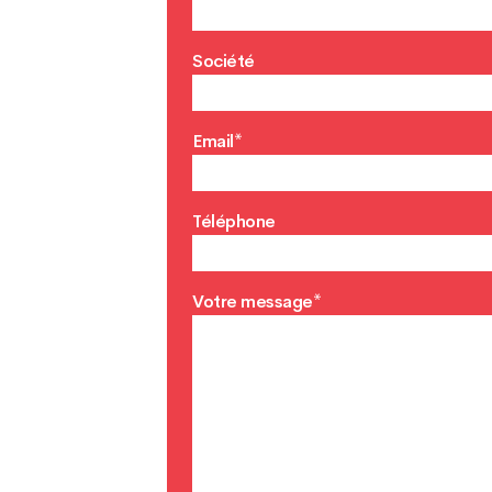
Société
Email*
Téléphone
Votre message*