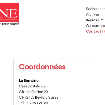
Recherche
Archives
Impressum
Qui sommes
Contact
Coordonnées
La Semaine
Case postale 255
Champ Pention 20
CH-2735 Bévilard Suisse
Tél. 032 491 60 80