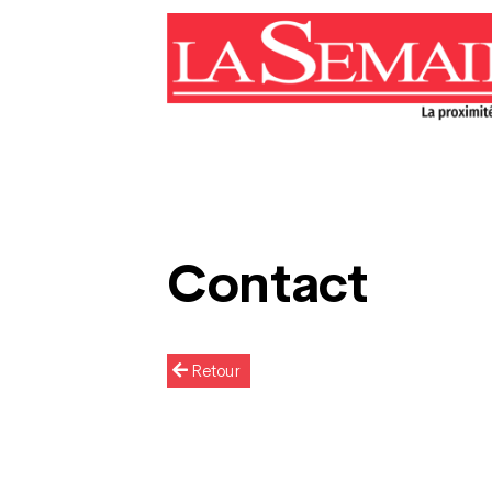
Contact
Retour