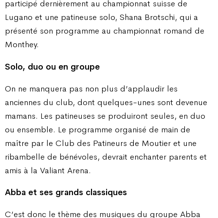
participé dernièrement au championnat suisse de
Lugano et une patineuse solo, Shana Brotschi, qui a
présenté son programme au championnat romand de
Monthey.
Solo, duo ou en groupe
On ne manquera pas non plus d’applaudir les
anciennes du club, dont quelques-unes sont devenue
mamans. Les patineuses se produiront seules, en duo
ou ensemble. Le programme organisé de main de
maître par le Club des Patineurs de Moutier et une
ribambelle de bénévoles, devrait enchanter parents et
amis à la Valiant Arena.
Abba et ses grands classiques
C’est donc le thème des musiques du groupe Abba