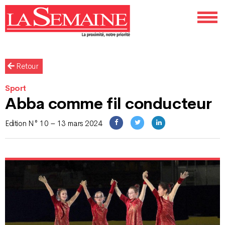
Retour
Sport
Abba comme fil conducteur
Edition N° 10 – 13 mars 2024