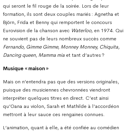
qui seront le fil rouge de la soirée. Lors de leur
formation, ils sont deux couples mariés : Agnetha et
Björn, Frida et Benny qui remportent le concours
Eurovision de la chanson avec
Waterloo,
en 1974. Qui
ne souvient pas de leurs nombreux succès comme
Fernando, Gimme Gimme, Monney Monney, Chiquita,
Dancing queen, Mamma mia
et tant d’autres ?
Musique « maison »
Mais on n’entendra pas que des versions originales,
puisque des musiciennes chevronnées viendront
interpréter quelques titres en direct. C’est ainsi
qu’Oana au violon, Sarah et Mathilde à l’accordéon
mettront à leur sauce ces rengaines connues.
L’animation, quant à elle, a été confiée au comédien