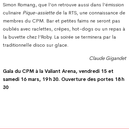
Simon Romang, que l’on retrouve aussi dans l’émission
culinaire
Pique-assiette
de la RTS, une connaissance de
membres du CPM. Bar et petites faims ne seront pas
oubliés avec raclettes, crêpes, hot-dogs ou un repas à
la buvette chez l’Roby. La soirée se terminera par la
traditionnelle disco sur glace.
Claude Gigandet
Gala du CPM à la Valiant Arena, vendredi 15 et
samedi 16 mars, 19 h 30. Ouverture des portes 18 h
30