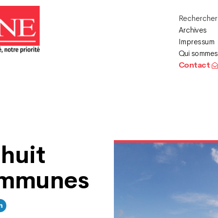
Recherche
Archives
Impressum
Qui sommes
Contact
huit
ommunes