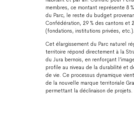
membres, ce montant représente 8 %
du Parc, le reste du budget provenan
Confédération, 29 % des cantons et 2
(fondations, institutions privées, etc.)
Cet élargissement du Parc naturel ré
territoire répond directement à la S
du Jura bernois, en renforçant l’imag
profile au niveau de la durabilité et 
de vie. Ce processus dynamique vien
de la nouvelle marque territoriale Gr
permettant la déclinaison de projets.