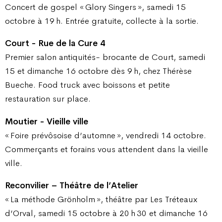
Concert de gospel « Glory Singers », samedi 15
octobre à 19 h. Entrée gratuite, collecte à la sortie.
Court - Rue de la Cure 4
Premier salon antiquités- brocante de Court, samedi
15 et dimanche 16 octobre dès 9 h, chez Thérèse
Bueche. Food truck avec boissons et petite
restauration sur place.
Moutier - Vieille ville
« Foire prévôsoise d’automne », vendredi 14 octobre.
Commerçants et forains vous attendent dans la vieille
ville.
Reconvilier – Théâtre de l’Atelier
« La méthode Grönholm », théâtre par Les Tréteaux
d’Orval, samedi 15 octobre à 20 h 30 et dimanche 16