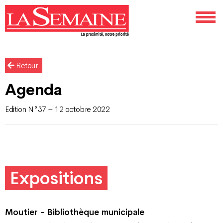
Retour
Agenda
Edition N°37 – 12 octobre 2022
Expositions
Moutier - Bibliothèque municipale