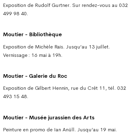
Exposition de Rudolf Gurtner. Sur rendez-vous au 032
499 98 40.
Moutier - Bibliothèque
Exposition de Michèle Rais. Jusqu’au 13 juillet.
Vernissage : 16 mai à 19h.
Moutier - Galerie du Roc
Exposition de Gilbert Hennin, rue du Crêt 11, tél. 032
493 15 48.
Moutier - Musée jurassien des Arts
Peinture en promo de Ian Anüll. Jusqu’au 19 mai.