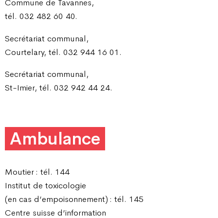
Commune de Tavannes,
tél. 032 482 60 40.
Secrétariat communal,
Courtelary, tél. 032 944 16 01.
Secrétariat communal,
St-Imier, tél. 032 942 44 24.
Ambulance
Moutier : tél. 144
Institut de toxicologie
(en cas d’empoisonnement) : tél. 145
Centre suisse d’information