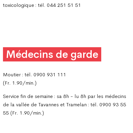
toxicologique : tél. 044 251 51 51
Médecins de garde
Moutier : tél. 0900 931 111
(Fr. 1.90/min.)
Service fin de semaine : sa 8h - lu 8h par les médecins
de la vallée de Tavannes et Tramelan : tél. 0900 93 55
55 (Fr. 1.90/min.)