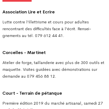
Association Lire et Ecrire
Lutte contre l’illettrisme et cours pour adultes
rencontrant des difficultés face à l’écrit. Rensei­
gnements au tél. 079 612 44 41.
Corcelles - Martinet
Atelier de forge, taillanderie avec plus de 300 outils et
maquette. Visites guidées avec démonstrations sur
demande au 079 456 88 12.
Court - Terrain de pétanque
Première édition 2019 du marché artisanal, samedi 27