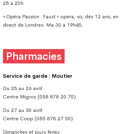
28 à 20h.
« Opéra Passion : Faust » opéra, vo, dès 12 ans, en
direct de Londres. Ma 30 à 19h45.
Pharmacies
Service de garde : Moutier
Du 25 au 26 avril
Centre Migros (058 878 20 70)
Du 27 au 30 avril
Centre Coop (085 878 27 50)
Dimanches et jours fériés :