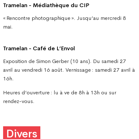
Tramelan - Médiathèque du CIP
« Rencontre photographique ». Jusqu’au mercredi 8
mai.
Tramelan - Café de L’Envol
Exposition de Simon Gerber (10 ans). Du samedi 27
avril au vendredi 16 août. Vernissage : samedi 27 avril à
16h.
Heures d’ouverture : lu à ve de 8h à 13h ou sur
rendez-vous.
Divers