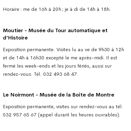
Horaire : me de 16h à 20h ; je à di de 14h à 18h.
Moutier - Musée du Tour automatique et
d’Histoire
Exposition permanente. Visites lu au ve de 9h30 à 12h
et de 14h à 16h30 excepté le me après-midi. Il est
fermé les week-ends et les jours fériés, aussi sur
rendez-vous. Tél. 032 493 68 47.
Le Noirmont - Musée de la Boîte de Montre
Exposition permanente, visites sur rendez-vous au tél.
032 957 65 67 (appel durant les heures ouvrables).