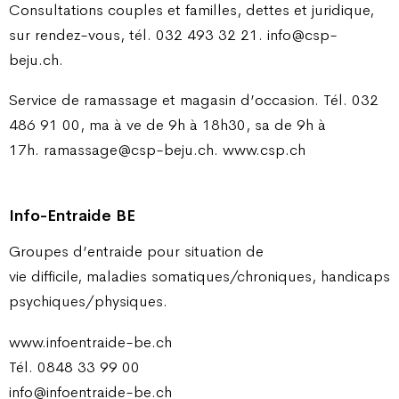
Consultations couples et familles, dettes et juridique,
sur rendez-vous, tél. 032 493 32 21. info@csp-
beju.ch.
Service de ramassage et magasin d’occasion. Tél. 032
486 91 00, ma à ve de 9h à 18h30, sa de 9h à
17h. ramassage@csp-beju.ch. www.csp.ch
Info-Entraide BE
Groupes d’entraide pour situation de
vie difficile, maladies somatiques/chroniques, handicaps
psychiques/physiques.
www.infoentraide-be.ch
Tél. 0848 33 99 00
info@infoentraide-be.ch