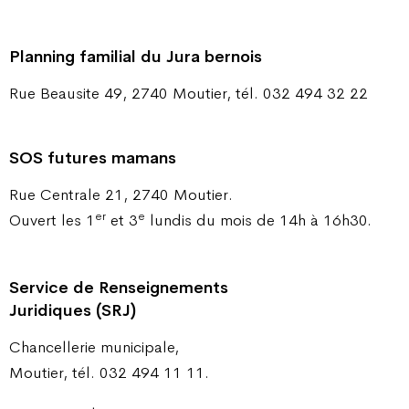
Planning familial du Jura bernois
Rue Beausite 49, 2740 Moutier, tél. 032 494 32 22
SOS futures mamans
Rue Centrale 21, 2740 Moutier.
er
e
Ouvert les 1
et 3
lundis du mois de 14h à 16h30.
Service de Renseignements
Juridiques (SRJ)
Chancellerie municipale,
Moutier, tél. 032 494 11 11.