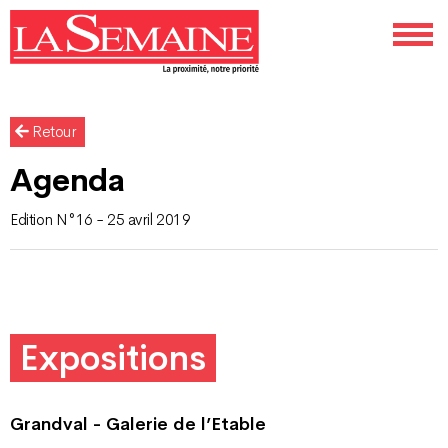
Retour
Agenda
Edition N°16 - 25 avril 2019
Expositions
Grandval - Galerie de l’Etable