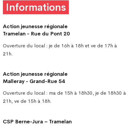
Informations
Action jeunesse régionale
Tramelan - Rue du Pont 20
Ouverture du local : je de 16h à 18h et ve de 17h à
21h.
Action jeunesse régionale
Malleray - Grand-Rue 54
Ouverture du local : ma de 15h à 18h30, je de 18h30 à
21h, ve de 15h à 18h.
CSP Berne-Jura – Tramelan