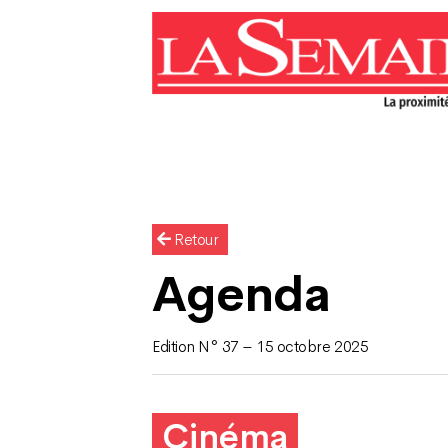
Retour
Agenda
Edition N° 37 – 15 octobre 2025
Cinéma