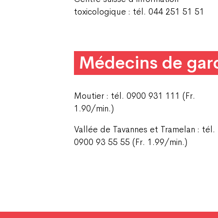
toxicologique : tél. 044 251 51 51
Médecins de gar
Moutier : tél. 0900 931 111 (Fr.
1.90/min.)
Vallée de Tavannes et Tramelan : tél.
0900 93 55 55 (Fr. 1.99/min.)