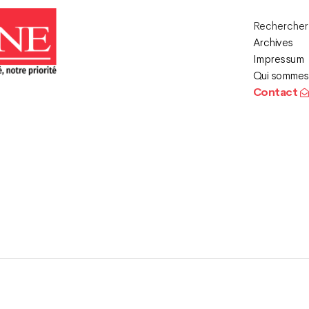
Recherche
Archives
Impressum
Qui sommes
Contact