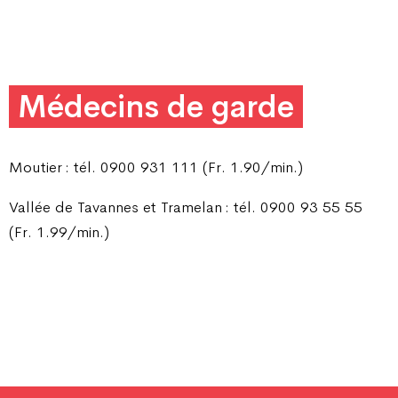
Médecins de garde
Moutier : tél. 0900 931 111 (Fr. 1.90/min.)
Vallée de Tavannes et Tramelan : tél. 0900 93 55 55
(Fr. 1.99/min.)