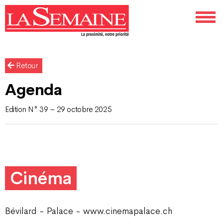
Retour
Agenda
Edition N° 39 – 29 octobre 2025
Cinéma
Bévilard - Palace - www.cinemapalace.ch