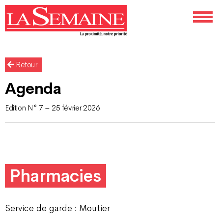
Retour
Agenda
Edition N° 7 – 25 février 2026
Pharmacies
Service de garde : Moutier