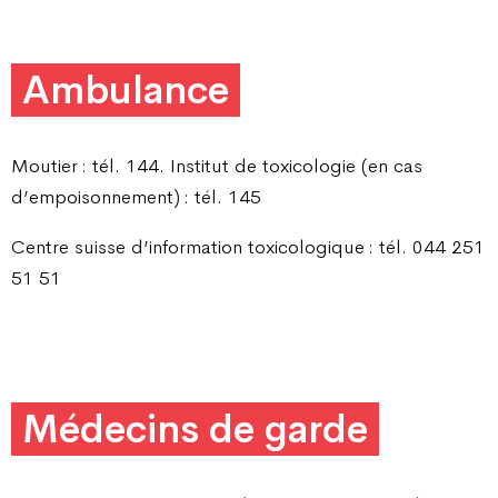
Ambulance
Moutier : tél. 144. Institut de toxicologie (en cas
d’empoisonnement) : tél. 145
Centre suisse d’information toxicologique : tél. 044 251
51 51
Médecins de garde