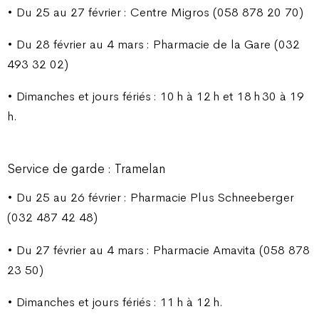
• Du 25 au 27 février : Centre Migros (058 878 20 70)
• Du 28 février au 4 mars : Pharmacie de la Gare (032
493 32 02)
• Dimanches et jours fériés : 10 h à 12 h et 18 h 30 à 19
h.
Service de garde : Tramelan
• Du 25 au 26 février : Pharmacie Plus Schneeberger
(032 487 42 48)
• Du 27 février au 4 mars : Pharmacie Amavita (058 878
23 50)
• Dimanches et jours fériés : 11 h à 12 h.