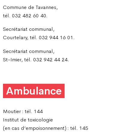
Commune de Tavannes,
tél. 032 482 60 40.
Secrétariat communal,
Courtelary, tél. 032 944 16 01.
Secrétariat communal,
St-Imier, tél. 032 942 44 24.
Ambulance
Moutier : tél. 144
Institut de toxicologie
(en cas d’empoisonnement) : tél. 145