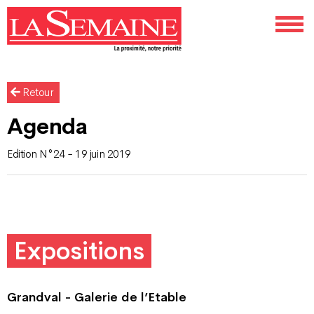
Retour
Agenda
Edition N°24 - 19 juin 2019
Expositions
Grandval - Galerie de l’Etable