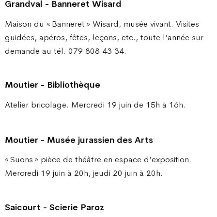
Grandval - Banneret Wisard
Maison du « Banneret » Wisard, musée vivant. Visites
guidées, apéros, fêtes, leçons, etc., toute l’année sur
demande au tél. 079 808 43 34.
Moutier - Bibliothèque
Atelier bricolage. Mercredi 19 juin de 15h à 16h.
Moutier - Musée jurassien des Arts
« Suons » pièce de théâtre en espace d’exposition.
Mercredi 19 juin à 20h, jeudi 20 juin à 20h.
Saicourt - Scierie Paroz