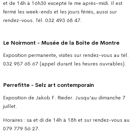
et de 14h à 16h30 excepté le me après-midi. Il est
fermé les week-ends et les jours fériés, aussi sur
rendez-vous. Tél. 032 493 68 47.
Le Noirmont - Musée de la Boîte de Montre
Exposition permanente, visites sur rendez-vous au tél.
032 957 65 67 (appel durant les heures ouvrables).
Perrefitte - Selz art contemporain
Exposition de Jakob F. Rieder. Jusqu’au dimanche 7
juillet.
Horaires : sa et di de 14h à 18h et sur rendez-vous au
079 779 56 27.