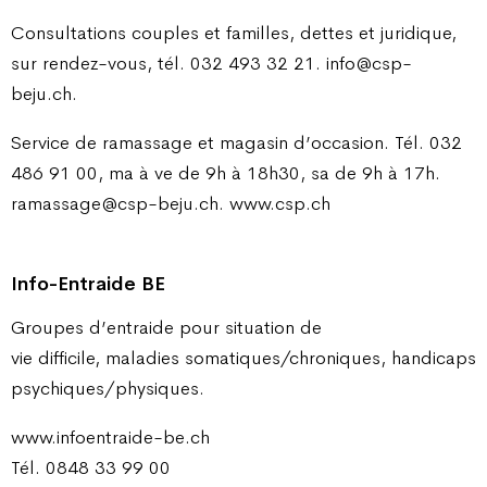
Consultations couples et familles, dettes et juridique,
sur rendez-vous, tél. 032 493 32 21. info@csp-
beju.ch.
Service de ramassage et magasin d’occasion. Tél. 032
486 91 00, ma à ve de 9h à 18h30, sa de 9h à 17h.
ramassage@csp-beju.ch. www.csp.ch
Info-Entraide BE
Groupes d’entraide pour situation de
vie difficile, maladies somatiques/chroniques, handicaps
psychiques/physiques.
www.infoentraide-be.ch
Tél. 0848 33 99 00