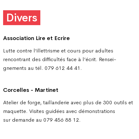
Divers
Association Lire et Ecrire
Lutte contre l’illettrisme et cours pour adultes
rencontrant des difficultés face à l’écrit. Rensei­
gnements au tél. 079 612 44 41.
Corcelles - Martinet
Atelier de forge, taillanderie avec plus de 300 outils et
maquette. Visites guidées avec démonstrations
sur demande au 079 456 88 12.