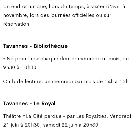
Un endroit unique, hors du temps, à visiter d’avril à
novembre, lors des journées officielles ou sur
réservation.
Tavannes - Bibliothèque
« Né pour lire » chaque dernier mercredi du mois, de
9h30 à 10h30.
Club de lecture, un mercredi par mois de 14h à 15h.
Tavannes - Le Royal
Théâtre « La Cité perdue » par Les Royalties. Vendredi
21 juin à 20h30, samedi 22 juin à 20h30.