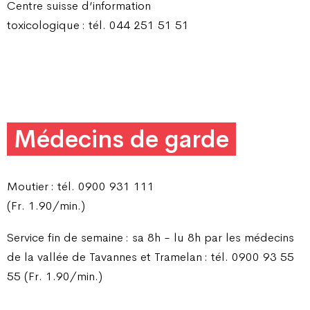
Centre suisse d’information
toxicologique : tél. 044 251 51 51
Médecins de garde
Moutier : tél. 0900 931 111
(Fr. 1.90/min.)
Service fin de semaine : sa 8h - lu 8h par les médecins
de la vallée de Tavannes et Tramelan : tél. 0900 93 55
55 (Fr. 1.90/min.)