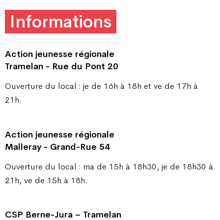
Informations
Action jeunesse régionale
Tramelan - Rue du Pont 20
Ouverture du local : je de 16h à 18h et ve de 17h à
21h.
Action jeunesse régionale
Malleray - Grand-Rue 54
Ouverture du local : ma de 15h à 18h30, je de 18h30 à
21h, ve de 15h à 18h.
CSP Berne-Jura – Tramelan