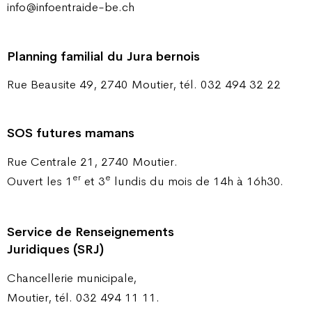
info@infoentraide-be.ch
Planning familial du Jura bernois
Rue Beausite 49, 2740 Moutier, tél. 032 494 32 22
SOS futures mamans
Rue Centrale 21, 2740 Moutier.
er
e
Ouvert les 1
et 3
lundis du mois de 14h à 16h30.
Service de Renseignements
Juridiques (SRJ)
Chancellerie municipale,
Moutier, tél. 032 494 11 11.