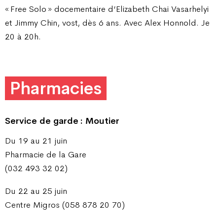
« Free Solo » docementaire d’Elizabeth Chai Vasarhelyi
et Jimmy Chin, vost, dès 6 ans. Avec Alex Honnold. Je
20 à 20h.
Pharmacies
Service de garde : Moutier
Du 19 au 21 juin
Pharmacie de la Gare
(032 493 32 02)
Du 22 au 25 juin
Centre Migros (058 878 20 70)