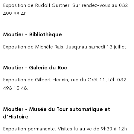
Exposition de Rudolf Gurtner. Sur rendez-vous au 032
499 98 40.
Moutier - Bibliothèque
Exposition de Michèle Rais. Jusqu’au samedi 13 juillet.
Moutier - Galerie du Roc
Exposition de Gilbert Hennin, rue du Crêt 11, tél. 032
493 15 48.
Moutier - Musée du Tour automatique et
d’Histoire
Exposition permanente. Visites lu au ve de 9h30 à 12h