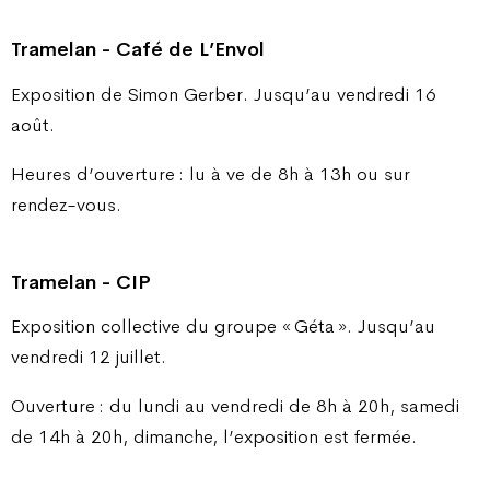
Tramelan - Café de L’Envol
Exposition de Simon Gerber. Jusqu’au vendredi 16
août.
Heures d’ouverture : lu à ve de 8h à 13h ou sur
rendez-vous.
Tramelan - CIP
Exposition collective du groupe « Géta ». Jusqu’au
vendredi 12 juillet.
Ouverture : du lundi au vendredi de 8h à 20h, samedi
de 14h à 20h, dimanche, l’exposition est fermée.