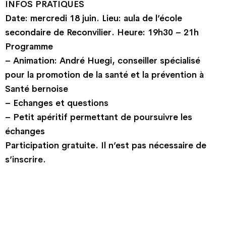
INFOS PRATIQUES
Date: mercredi 18 juin. Lieu: aula de l’école
secondaire de Reconvilier. Heure: 19h30 – 21h
Programme
– Animation: André Huegi, conseiller spécialisé
pour la promotion de la santé et la prévention à
Santé bernoise
– Echanges et questions
– Petit apéritif permettant de poursuivre les
échanges
Participation gratuite. Il n’est pas nécessaire de
s’inscrire.