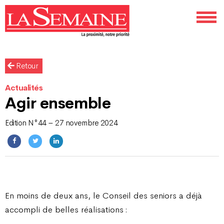
Retour
Actualités
Agir ensemble
Edition N°44 – 27 novembre 2024
En moins de deux ans, le Conseil des seniors a déjà
accompli de belles réalisations :