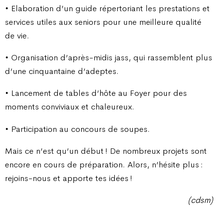
• Elaboration d’un guide répertoriant les prestations et
services utiles aux seniors pour une meilleure qualité
de vie.
• Organisation d’après-midis jass, qui rassemblent plus
d’une cinquantaine d’adeptes.
• Lancement de tables d’hôte au Foyer pour des
moments conviviaux et chaleureux.
• Participation au concours de soupes.
Mais ce n’est qu’un début ! De nombreux projets sont
encore en cours de préparation. Alors, n’hésite plus :
rejoins-nous et apporte tes idées !
(cdsm)