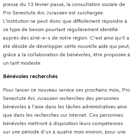
presse du 13 février passé, la consultation sociale de
Pro Senectute Arc Jurassien est surchargée.
L’institution ne peut donc que difficilement répondre à
ce type de besoin pourtant régulièrement identifié
auprès des aîné-e-s de notre région. C’est ainsi qu’il a
été décidé de développer cette nouvelle aide qui peut,
grâce à la collaboration de bénévoles, être proposée à
un tarif modeste.
Bénévoles recherchés
Pour lancer ce nouveau service ces prochains mois, Pro
Senectute Arc Jurassien recherches des personnes
bénévoles à l’aise dans les tâches administratives ainsi
que dans les recherches sur internet. Ces personnes
bénévoles mettront à disposition leurs compétences
sur une période d’un à quatre mois environ, pour une