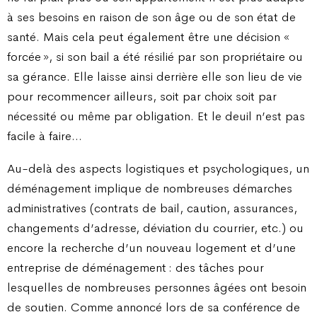
à ses besoins en raison de son âge ou de son état de
santé. Mais cela peut également être une décision «
forcée », si son bail a été résilié par son propriétaire ou
sa gérance. Elle laisse ainsi derrière elle son lieu de vie
pour recommencer ailleurs, soit par choix soit par
nécessité ou même par obligation. Et le deuil n’est pas
facile à faire…
Au-delà des aspects logistiques et psychologiques, un
déménagement implique de nombreuses démarches
administratives (contrats de bail, caution, assurances,
changements d’adresse, déviation du courrier, etc.) ou
encore la recherche d’un nouveau logement et d’une
entreprise de déménagement : des tâches pour
lesquelles de nombreuses personnes âgées ont besoin
de soutien. Comme annoncé lors de sa conférence de