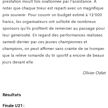
prestation moult fois ovationnée par l’assistance. A
noter que chaque tireur est reparti avec un magnifique
prix souvenir. Pour couvrir un budget estimé à 12’000
francs, les organisateurs ont sollicité de nombreux
sponsors qu’ils profitent de remercier au passage pour
leur générosité. En regard des performances réalisées
samedi dernier par ces jeunes championnes et
champions, on peut affirmer sans crainte de se tromper
que la relève romande du tir sportif a encore de beaux
jours devant elle.
Olivier Odiet
Résultats
Finale U21 :