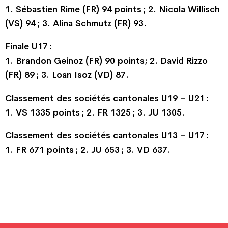
1. Sébastien Rime (FR) 94 points ; 2. Nicola Willisch
(VS) 94 ; 3. Alina Schmutz (FR) 93.
Finale U17 :
1. Brandon Geinoz (FR) 90 points; 2. David Rizzo
(FR) 89 ; 3. Loan Isoz (VD) 87.
Classement des sociétés cantonales U19 – U21 :
1. VS 1335 points ; 2. FR 1325 ; 3. JU 1305.
Classement des sociétés cantonales U13 – U17 :
1. FR 671 points ; 2. JU 653 ; 3. VD 637.