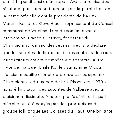
part à l’apéritif ainsi qu’au repas. Avant la remise des
résultats, plusieurs orateurs ont pris la parole lors de
la partie officielle dont la présidente de l’AJBST
Martine Boillat et Stève Blaesi, représentant du Conseil
communal de Valbirse. Lors de son émouvante
intervention, François Bétrisey, fondateur du
Championnat romand des Jeunes Tireurs, a déclaré
que les sociétés de tir qui ne disposaient pas de cours
jeunes tireurs étaient destinées à disparaitre. Autre
invité de marque : Emile Kohler, surnommé Micou.
L’ancien médaillé d’or et de bronze par équipe aux
Championnats du monde de tir à Phoenix en 1970 a
honoré l’invitation des autorités de Valbirse avec un
plaisir non dissimulé. A noter que l’apéritif et la partie
officielle ont été égayés par des productions du
groupe folklorique Les Colisses du Haut. Une brillante