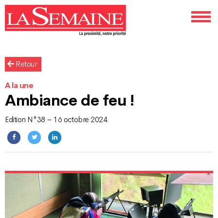
Retour
A la une
Ambiance de feu !
Edition N°38 – 16 octobre 2024