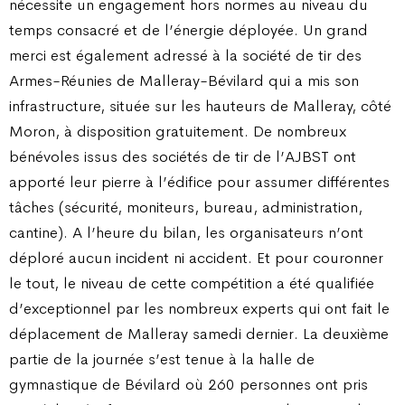
nécessite un engagement hors normes au niveau du
temps consacré et de l’énergie déployée. Un grand
merci est également adressé à la société de tir des
Armes-Réunies de Malleray-Bévilard qui a mis son
infrastructure, située sur les hauteurs de Malleray, côté
Moron, à disposition gratuitement. De nombreux
bénévoles issus des sociétés de tir de l’AJBST ont
apporté leur pierre à l’édifice pour assumer différentes
tâches (sécurité, moniteurs, bureau, administration,
cantine). A l’heure du bilan, les organisateurs n’ont
déploré aucun incident ni accident. Et pour couronner
le tout, le niveau de cette compétition a été qualifiée
d’exceptionnel par les nombreux experts qui ont fait le
déplacement de Malleray samedi dernier. La deuxième
partie de la journée s’est tenue à la halle de
gymnastique de Bévilard où 260 personnes ont pris