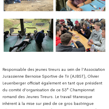
Responsable des jeunes tireurs au sein de l’Association
Jurassienne Bernoise Sportive de Tir (AJBST), Olivier
Leuenberger officiait également en tant que président
e
du comité d’organisation de ce 53
Championnat
romand des Jeunes Tireurs. Le travail titanesque
inhérent à la mise sur pied de ce gros bastringue