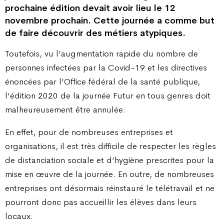
prochaine édition devait avoir lieu le 12
novembre prochain. Cette journée a comme but
de faire découvrir des métiers atypiques.
Toutefois, vu l’augmentation rapide du nombre de
personnes infectées par la Covid-19 et les directives
énoncées par l’Office fédéral de la santé publique,
l’édition 2020 de la journée Futur en tous genres doit
malheureusement être annulée.
En effet, pour de nombreuses entreprises et
organisations, il est très difficile de respecter les règles
de distanciation sociale et d’hygiène prescrites pour la
mise en œuvre de la journée. En outre, de nombreuses
entreprises ont désormais réinstauré le télétravail et ne
pourront donc pas accueillir les élèves dans leurs
locaux.