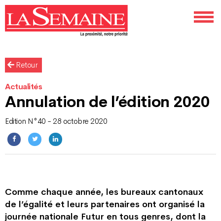
Retour
Actualités
Annulation de l’édition 2020
Edition N°40 - 28 octobre 2020
Comme chaque année, les bureaux cantonaux
de l’égalité et leurs partenaires ont organisé la
journée nationale Futur en tous genres, dont la