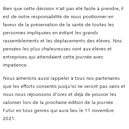
Bien que cette décision n’ait pas été facile à prendre, il
est de notre responsabilité de nous positionner en
faveur de la préservation de la santé de toutes les
personnes impliquées en évitant les grands
rassemblements et les déplacements des élèves. Nos
pensées les plus chaleureuses vont aux élèves et
entreprises qui attendaient cette journée avec
impatience.
Nous aimerions aussi rappeler à tous nos partenaires
que les efforts consentis jusqu’ici ne seront pas vains et
nous nous réjouissons d’ores et déjà de pouvoir les
valoriser lors de la prochaine édition de la journée
Futur en tous genres qui aura lieu le 11 novembre
2021.