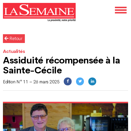
Retour
Actualités
Assiduité récompensée à la
Sainte-Cécile
Edition N° 11 – 26 mars 2025