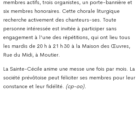
membres actifs, trois organistes, un porte-bannière et
six membres honoraires. Cette chorale liturgique
recherche activement des chanteurs-ses. Toute
personne intéressée est invitée à participer sans
engagement à l’une des répétitions, qui ont lieu tous
les mardis de 20 h à 21 h 30 à la Maison des Œuvres,
Rue du Midi, à Moutier.
La Sainte-Cécile anime une messe une fois par mois. La
société prévôtoise peut féliciter ses membres pour leur
constance et leur fidélité.
(cp-oo).