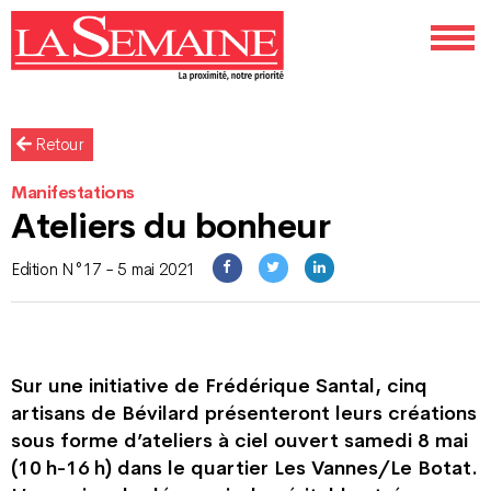
Retour
Manifestations
Ateliers du bonheur
Edition N°17 - 5 mai 2021
Sur une initiative de Frédérique Santal, cinq
artisans de Bévilard présenteront leurs créations
sous forme d’ateliers à ciel ouvert samedi 8 mai
(10 h-16 h) dans le quartier Les Vannes/Le Botat.