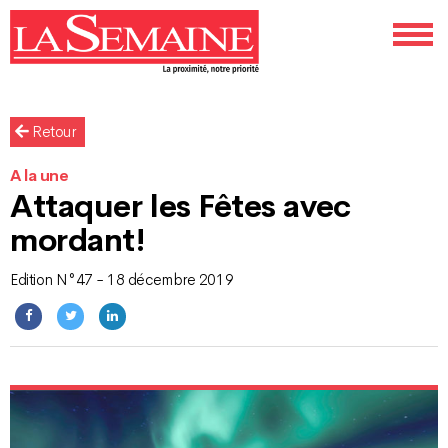
Retour
A la une
Attaquer les Fêtes avec
mordant!
Edition N°47 - 18 décembre 2019