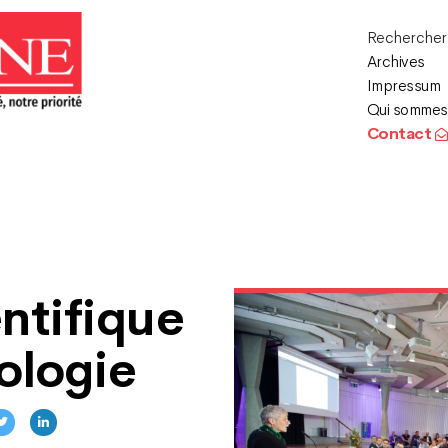
Recherche
Archives
Impressum
Qui sommes
Contact
ntifique
ologie