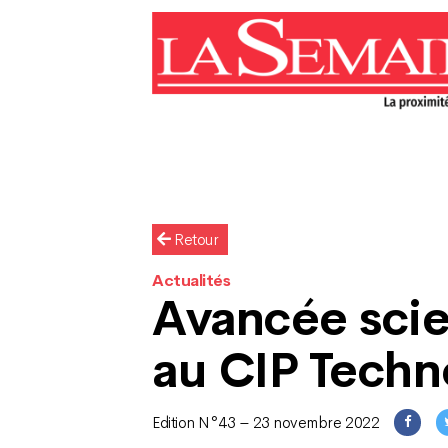
Retour
Actualités
Avancée scie
au CIP Techn
Edition N°43 – 23 novembre 2022