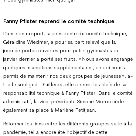
Fanny Pfister reprend le comité technique
Dans son rapport, la présidente du comité technique,
Géraldine Wiedmer, a pour sa part relevé que la
journée portes ouvertes pour petits gymnastes de
janvier dernier a porté ses fruits. « Nous avons engrangé
quelques inscriptions supplémentaires, ce qui nous a
permis de maintenir nos deux groupes de jeunesse », a-
t-elle souligné. D’ailleurs, elle a remis les clefs de sa
responsabilité technique à Fanny Pfister. Dans le comité
administratif, la vice-présidente Simone Moron cède
également sa place à Marlène Petitjean.
Reformer les liens entre les différents groupes suite à la
pandémie, tel a encore été l’objectif de cette