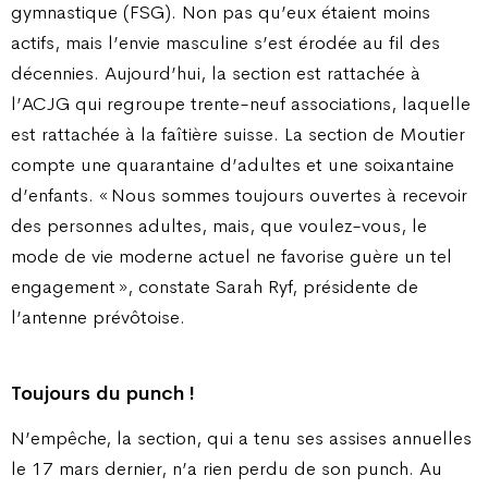
gymnastique (FSG). Non pas qu’eux étaient moins
actifs, mais l’envie masculine s’est érodée au fil des
décennies. Aujourd’hui, la section est rattachée à
l’ACJG qui regroupe trente-neuf associations, laquelle
est rattachée à la faîtière suisse. La section de Moutier
compte une quarantaine d’adultes et une soixantaine
d’enfants. « Nous sommes toujours ouvertes à recevoir
des personnes adultes, mais, que voulez-vous, le
mode de vie moderne actuel ne favorise guère un tel
engagement », constate Sarah Ryf, présidente de
l’antenne prévôtoise.
Toujours du punch !
N’empêche, la section, qui a tenu ses assises annuelles
le 17 mars dernier, n’a rien perdu de son punch. Au