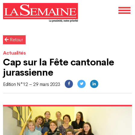
Retour
Actualités
Cap sur la Fête cantonale
jurassienne
Edition N°12 – 29 mars 2023