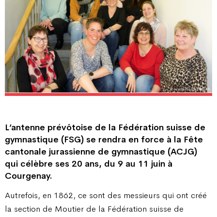
L’antenne prévôtoise de la Fédération suisse de
gymnastique (FSG) se rendra en force à la Fête
cantonale jurassienne de gymnastique (ACJG)
qui célèbre ses 20 ans, du 9 au 11 juin à
Courgenay.
Autrefois, en 1862, ce sont des messieurs qui ont créé
la section de Moutier de la Fédération suisse de