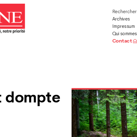
Recherche
Archives
Impressum
Qui sommes
Contact
ot dompte