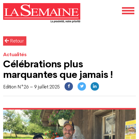
Retour
Actualités
Célébrations plus
marquantes que jamais !
Edition N°26 – 9 juillet 2025