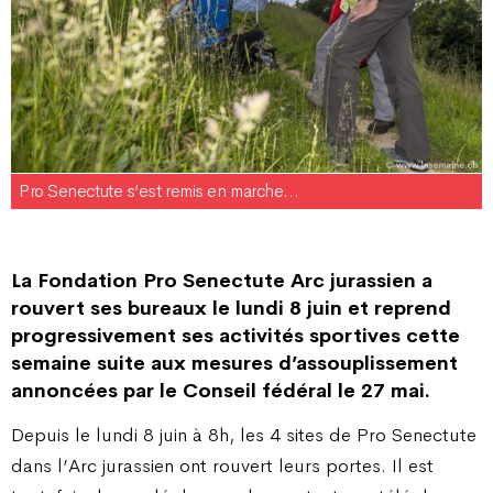
Pro Senectute s’est remis en marche…
La Fondation Pro Senectute Arc jurassien a
rouvert ses bureaux le lundi 8 juin et reprend
progressivement ses activités sportives cette
semaine suite aux mesures d’assouplissement
annoncées par le Conseil fédéral le 27 mai.
Depuis le lundi 8 juin à 8h, les 4 sites de Pro Senectute
dans l’Arc jurassien ont rouvert leurs portes. Il est