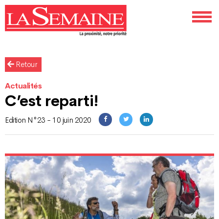
Retour
Actualités
C’est reparti!
Edition N°23 - 10 juin 2020