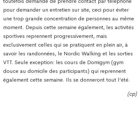
toutefois demandé de prendre contact par téléphone
pour demander un entretien sur site, ceci pour éviter
une trop grande concentration de personnes au même
moment. Depuis cette semaine également, les activités
sportives reprennent progressivement, mais
exclusivement celles qui se pratiquent en plein air, à
savoir les randonnées, le Nordic Walking et les sorties
VTT. Seule exception: les cours de Domigym (gym
douce au domicile des participants) qui reprennent
également cette semaine. Ils se donneront tout l’été.
(cp)