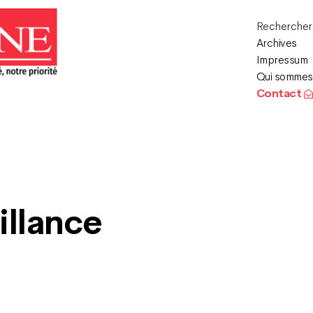
Recherche
Archives
Impressum
Qui sommes
Contact
illance