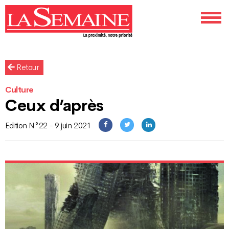
Retour
Culture
Ceux d’après
Edition N°22 - 9 juin 2021