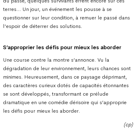
du passé, quelques survivants errent encore sur ces
terres… Un jour, un événement les pousse à se
questionner sur leur condition, à remuer le passé dans
l’espoir de déterrer des solutions.
S’approprier les défis pour mieux les aborder
Une course contre la montre s’annonce. Vu la
dégradation de leur environnement, leurs chances sont
minimes. Heureusement, dans ce paysage déprimant,
des caractères curieux dotés de capacités étonnantes
se sont développés, transformant ce prélude
dramatique en une comédie dérisoire qui s’approprie
les défis pour mieux les aborder.
(cp)