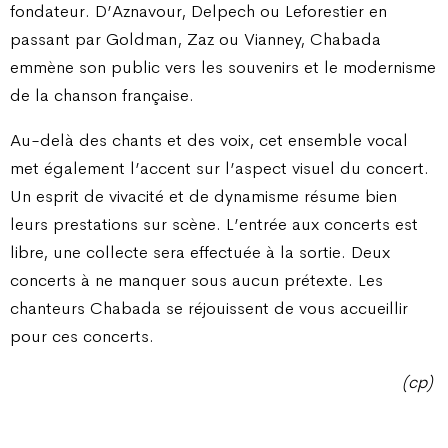
fondateur. D’Aznavour, Delpech ou Leforestier en
passant par Goldman, Zaz ou Vianney, Chabada
emmène son public vers les souvenirs et le modernisme
de la chanson française.
Au-delà des chants et des voix, cet ensemble vocal
met également l’accent sur l’aspect visuel du concert.
Un esprit de vivacité et de dynamisme résume bien
leurs prestations sur scène. L’entrée aux concerts est
libre, une collecte sera effectuée à la sortie. Deux
concerts à ne manquer sous aucun prétexte. Les
chanteurs Chabada se réjouissent de vous accueillir
pour ces concerts.
(cp)