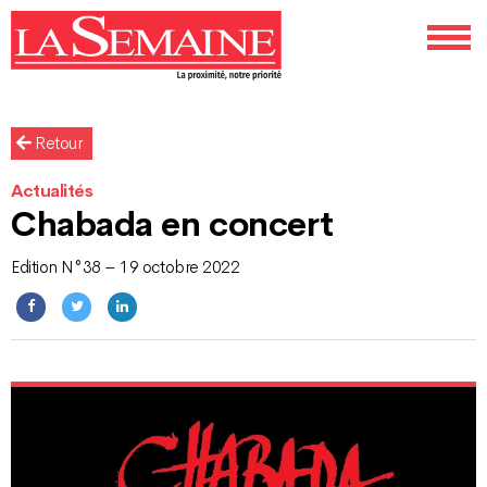
Retour
Actualités
Chabada en concert
Edition N°38 – 19 octobre 2022