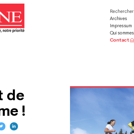
Recherche
Archives
Impressum
Qui sommes
Contact
t de
me !