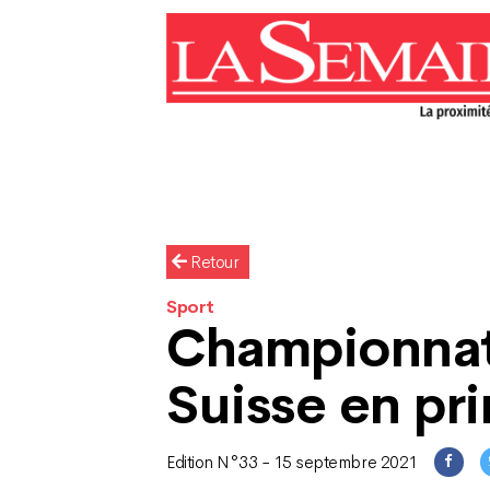
Retour
Sport
Championna
Suisse en pri
Edition N°33 - 15 septembre 2021