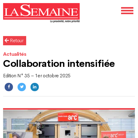
Retour
Actualités
Collaboration intensifiée
Edition N° 35 – 1er octobre 2025