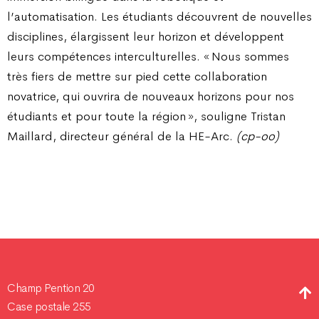
l’automatisation. Les étudiants découvrent de nouvelles
disciplines, élargissent leur horizon et développent
leurs compétences interculturelles. « Nous sommes
très fiers de mettre sur pied cette collaboration
novatrice, qui ouvrira de nouveaux horizons pour nos
étudiants et pour toute la région », souligne Tristan
Maillard, directeur général de la HE-Arc.
(cp-oo)
Champ Pention 20
Case postale 255