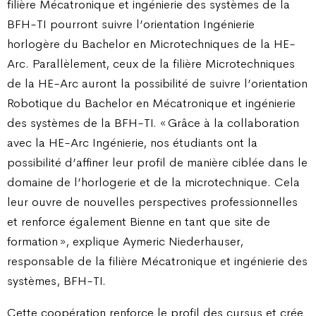
filière Mécatronique et ingénierie des systèmes de la
BFH-TI pourront suivre l’orientation Ingénierie
horlogère du Bachelor en Microtechniques de la HE-
Arc. Parallèlement, ceux de la filière Microtechniques
de la HE-Arc auront la possibilité de suivre l’orientation
Robotique du Bachelor en Mécatronique et ingénierie
des systèmes de la BFH-TI. « Grâce à la collaboration
avec la HE-Arc Ingénierie, nos étudiants ont la
possibilité d’affiner leur profil de manière ciblée dans le
domaine de l’horlogerie et de la microtechnique. Cela
leur ouvre de nouvelles perspectives professionnelles
et renforce également Bienne en tant que site de
formation », explique Aymeric Niederhauser,
responsable de la filière Mécatronique et ingénierie des
systèmes, BFH-TI.
Cette coopération renforce le profil des cursus et crée