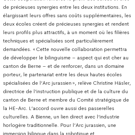
de précieuses synergies entre les deux institutions. En
élargissant leurs offres sans coûts supplémentaires, les
deux écoles créent de précieuses synergies et rendent
leurs profils plus attractifs, à un moment où les filières
techniques et spécialisées sont particulièrement
demandées. « Cette nouvelle collaboration permettra
de développer le bilinguisme – aspect qui est cher au
canton de Berne – et de renforcer, dans un domaine
porteur, le partenariat entre les deux hautes écoles
spécialisées de l’Arc jurassien », relève Christine Häsler,
directrice de l’instruction publique et de la culture du
canton de Berne et membre du Comité stratégique de
la HE-Arc. L’accord ouvre aussi des passerelles
culturelles. A Bienne, un lien direct avec l’industrie
horlogère traditionnelle. Pour l’Arc jurassien, une
immersion bilingue dans la robotique et