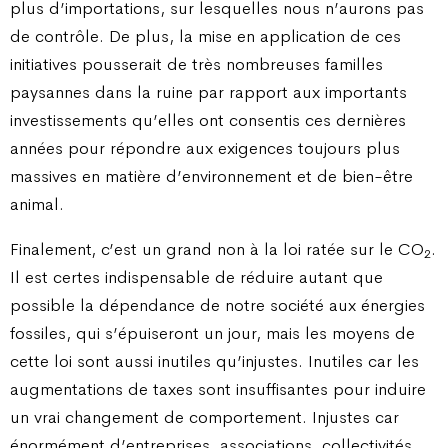
plus d’importations, sur lesquelles nous n’aurons pas
de contrôle. De plus, la mise en application de ces
initiatives pousserait de très nombreuses familles
paysannes dans la ruine par rapport aux importants
investissements qu’elles ont consentis ces dernières
années pour répondre aux exigences toujours plus
massives en matière d’environnement et de bien-être
animal.
Finalement, c’est un grand non à la loi ratée sur le CO
.
2
Il est certes indispensable de réduire autant que
possible la dépendance de notre société aux énergies
fossiles, qui s’épuiseront un jour, mais les moyens de
cette loi sont aussi inutiles qu’injustes. Inutiles car les
augmentations de taxes sont insuffisantes pour induire
un vrai changement de comportement. Injustes car
énormément d’entreprises, associations, collectivités