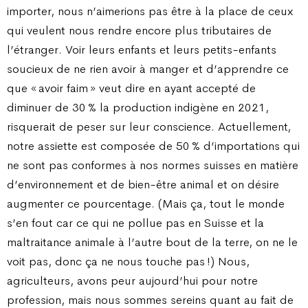
importer, nous n’aimerions pas être à la place de ceux
qui veulent nous rendre encore plus tributaires de
l’étranger. Voir leurs enfants et leurs petits-enfants
soucieux de ne rien avoir à manger et d’apprendre ce
que « avoir faim » veut dire en ayant accepté de
diminuer de 30 % la production indigène en 2021,
risquerait de peser sur leur conscience. Actuellement,
notre assiette est composée de 50 % d’importations qui
ne sont pas conformes à nos normes suisses en matière
d’environnement et de bien-être animal et on désire
augmenter ce pourcentage. (Mais ça, tout le monde
s’en fout car ce qui ne pollue pas en Suisse et la
maltraitance animale à l’autre bout de la terre, on ne le
voit pas, donc ça ne nous touche pas !) Nous,
agriculteurs, avons peur aujourd’hui pour notre
profession, mais nous sommes sereins quant au fait de