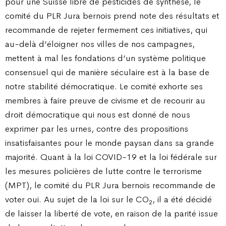
pour une Suisse libre de pesticides de synthèse, le
comité du PLR Jura bernois prend note des résultats et
recommande de rejeter fermement ces initiatives, qui
au-delà d’éloigner nos villes de nos campagnes,
mettent à mal les fondations d’un système politique
consensuel qui de manière séculaire est à la base de
notre stabilité démocratique. Le comité exhorte ses
membres à faire preuve de civisme et de recourir au
droit démocratique qui nous est donné de nous
exprimer par les urnes, contre des propositions
insatisfaisantes pour le monde paysan dans sa grande
majorité. Quant à la loi COVID-19 et la loi fédérale sur
les mesures policières de lutte contre le terrorisme
(MPT), le comité du PLR Jura bernois recommande de
voter oui. Au sujet de la loi sur le CO
, il a été décidé
2
de laisser la liberté de vote, en raison de la parité issue