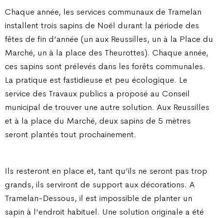
Chaque année, les services communaux de Tramelan
installent trois sapins de Noël durant la période des
fêtes de fin d’année (un aux Reussilles, un à la Place du
Marché, un à la place des Theurottes). Chaque année,
ces sapins sont prélevés dans les forêts communales.
La pratique est fastidieuse et peu écologique. Le
service des Travaux publics a proposé au Conseil
municipal de trouver une autre solution. Aux Reussilles
et à la place du Marché, deux sapins de 5 mètres
seront plantés tout prochainement.
Ils resteront en place et, tant qu’ils ne seront pas trop
grands, ils serviront de support aux décorations. A
Tramelan-Dessous, il est impossible de planter un
sapin à l’endroit habituel. Une solution originale a été