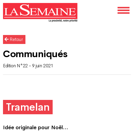
Retour
Communiqués
Edition N°22 - 9 juin 2021
Tramelan
Idée originale pour Noël…