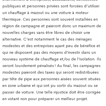
publiques et personnes privées sont forcées d’utiliser
un chauffage à mazout ou une voiture à moteur
thermique. Ces personnes sont souvent installées en
région de campagne et paieront donc un maximum de
nouvelles charges sans être libres de choisir une
alternative. C’est notamment le cas des ménages
modestes et des entreprises ayant peu de bénéfice et
qui ne disposent pas des moyens d’investir dans un
nouveau système de chauffage et/ou de l’isolation. Ils
seront lourdement pénalisés ! Au final, les campagnes
modestes paieront des taxes qui seront redistribuées
par tête de pipe aux personnes aisées souvent situées
en zone urbaine et qui ont pu sortir du mazout ou se
passer de voiture. Une telle injustice doit être corrigée
en votant non pour préparer un meilleur projet.