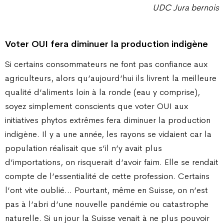
UDC Jura bernois
Voter OUI fera diminuer
la production indigène
Si certains consommateurs ne font pas confiance aux
agriculteurs, alors qu’aujourd’hui ils livrent la meilleure
qualité d’aliments loin à la ronde (eau y comprise),
soyez simplement conscients que voter OUI aux
initiatives phytos extrêmes fera diminuer la production
indigène. Il y a une année, les rayons se vidaient car la
population réalisait que s’il n’y avait plus
d’importations, on risquerait d’avoir faim. Elle se rendait
compte de l’essentialité de cette profession. Certains
l’ont vite oublié… Pourtant, même en Suisse, on n’est
pas à l’abri d’une nouvelle pandémie ou catastrophe
naturelle. Si un jour la Suisse venait à ne plus pouvoir