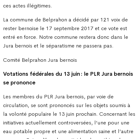
ces actes illégitimes.
La commune de Belprahon a décidé par 121 voix de
rester bernoise le 17 septembre 2017 et ce vote est
entré en force. Notre commune restera donc dans le
Jura bernois et le séparatisme ne passera pas.
Comité Belprahon Jura bernois
Votations fédérales du 13 juin : le PLR Jura bernois
se prononce
Les membres du PLR Jura bernois, par voie de
circulation, se sont prononcés sur les objets soumis à
la volonté populaire le 13 juin prochain. Concernant les
initiatives actuellement controversées, l’une pour une
eau potable propre et une alimentation saine et l’autre