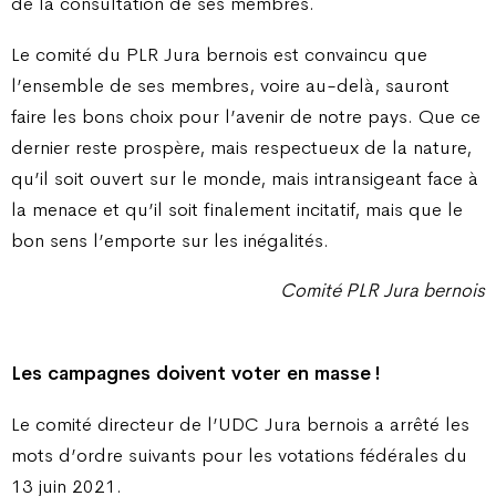
de la consultation de ses membres.
Le comité du PLR Jura bernois est convaincu que
l’ensemble de ses membres, voire au-delà, sauront
faire les bons choix pour l’avenir de notre pays. Que ce
dernier reste prospère, mais respectueux de la nature,
qu’il soit ouvert sur le monde, mais intransigeant face à
la menace et qu’il soit finalement incitatif, mais que le
bon sens l’emporte sur les inégalités.
Comité PLR Jura bernois
Les campagnes doivent voter
en masse !
Le comité directeur de l’UDC Jura bernois a arrêté les
mots d’ordre suivants pour les votations fédérales du
13 juin 2021.