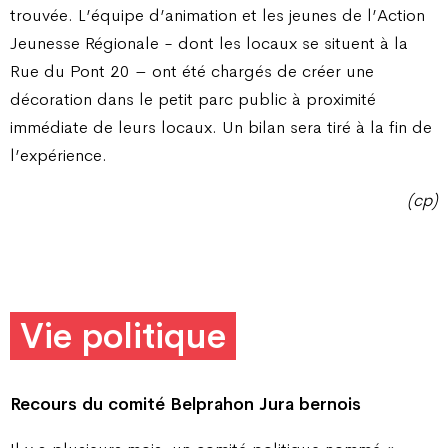
trouvée. L’équipe d’animation et les jeunes de l’Action
Jeunesse Régionale - dont les locaux se situent à la
Rue du Pont 20 – ont été chargés de créer une
décoration dans le petit parc public à proximité
immédiate de leurs locaux. Un bilan sera tiré à la fin de
l’expérience.
(cp)
Vie politique
Recours du comité Belprahon Jura bernois