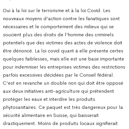
Oui à la loi sur le terrorisme et à la loi Covid. Les
nouveaux moyens d’action contre les fanatiques sont
nécessaires et le comportement des milieux qui se
soucient plus des droits de l’homme des criminels
potentiels que des victimes des actes de violence doit
être dénoncé. La loi covid quant à elle présente certes
quelques faiblesses, mais elle est une base importante
pour indemniser les entreprises victimes des restrictions
parfois excessives décidées par le Conseil fédéral.
C’est en revanche un double non qui doit être opposé
aux deux initiatives anti-agriculture qui prétendent
protéger les eaux et interdire les produits
phytosanitaires. Ce paquet est très dangereux pour la
sécurité alimentaire en Suisse, qui baisserait
drastiquement. Moins de produits locaux signifierait