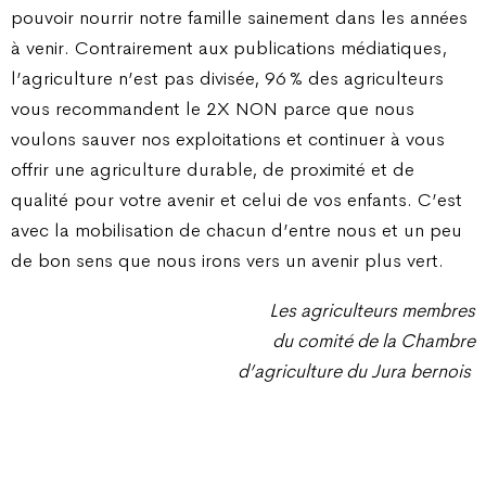
pouvoir nourrir notre famille sainement dans les années
à venir. Contrairement aux publications médiatiques,
l’agriculture n’est pas divisée, 96 % des agriculteurs
vous recommandent le 2X NON parce que nous
voulons sauver nos exploitations et continuer à vous
offrir une agriculture durable, de proximité et de
qualité pour votre avenir et celui de vos enfants. C’est
avec la mobilisation de chacun d’entre nous et un peu
de bon sens que nous irons vers un avenir plus vert.
Les agriculteurs membres
du comité de la Chambre
d’agriculture du Jura bernois