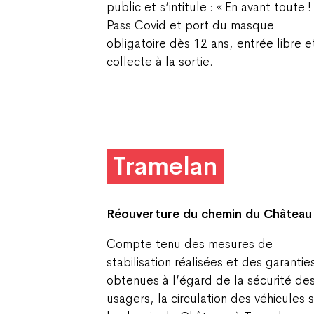
public et s’intitule : « En avant toute !
Pass Covid et port du masque
obligatoire dès 12 ans, entrée libre e
collecte à la sortie.
Tramelan
Réouverture du chemin
du Château
Compte tenu des mesures de
stabilisation réalisées et des garantie
obtenues à l’égard de la sécurité de
usagers, la circulation des véhicules 