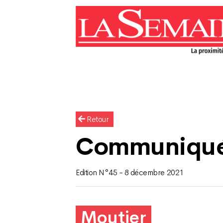
Retour
Communiqu
Edition N°45 - 8 décembre 2021
Moutier