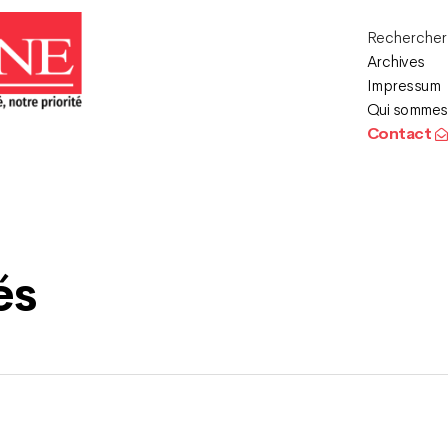
Recherche
Archives
Impressum
Qui sommes
Contact
és