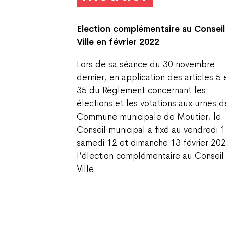
Election complémentaire au Conseil
Ville en février 2022
Lors de sa séance du 30 novembre
dernier, en application des articles 5 
35 du Règlement concernant les
élections et les votations aux urnes d
Commune municipale de Moutier, le
Conseil municipal a fixé au vendredi 1
samedi 12 et dimanche 13 février 20
l’élection complémentaire au Conseil
Ville.