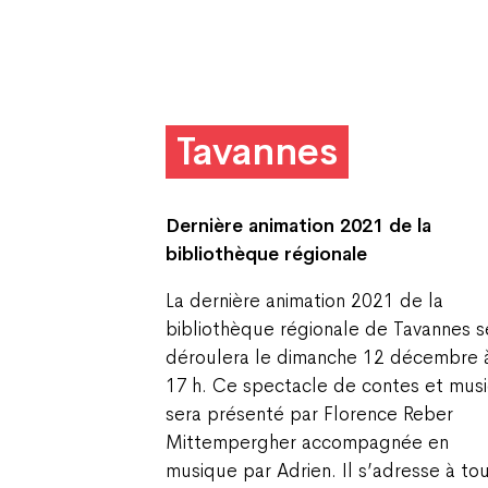
Tavannes
Dernière animation 2021
de la
bibliothèque régionale
La dernière animation 2021 de la
bibliothèque régionale de Tavannes s
déroulera le dimanche 12 décembre 
17 h. Ce spectacle de contes et mus
sera présenté par Florence Reber
Mittempergher accompagnée en
musique par Adrien. Il s’adresse à to