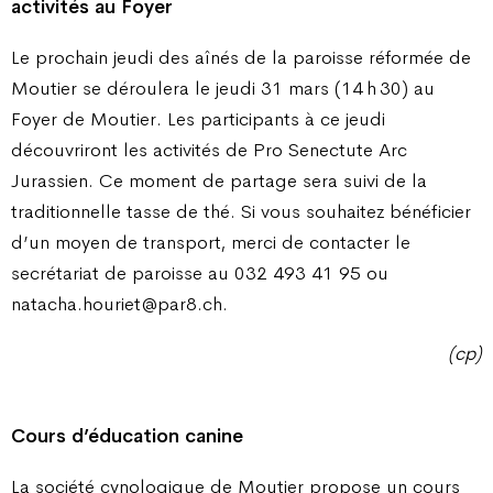
activités au Foyer
Le prochain jeudi des aînés de la paroisse réformée de
Moutier se déroulera le jeudi 31 mars (14 h 30) au
Foyer de Moutier. Les participants à ce jeudi
découvriront les activités de Pro Senectute Arc
Jurassien. Ce moment de partage sera suivi de la
traditionnelle tasse de thé. Si vous souhaitez bénéficier
d’un moyen de transport, merci de contacter le
secrétariat de paroisse au 032 493 41 95 ou
natacha.houriet@par8.ch.
(cp)
Cours d’éducation canine
La société cynologique de Moutier propose un cours