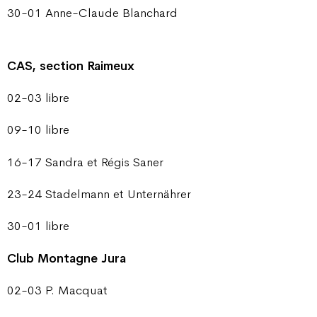
30-01 Anne-Claude Blanchard
CAS, section Raimeux
02-03 libre
09-10 libre
16-17 Sandra et Régis Saner
23-24 Stadelmann et Unternährer
30-01 libre
Club Montagne Jura
02-03 P. Macquat