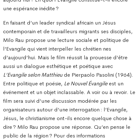
une espérance inédite ?
En faisant d’un leader syndical africain un Jésus
contemporain et de travailleurs migrants ses disciples,
Milo Rau propose une lecture sociale et politique de
l’Evangile qui vient interpeller les chrétien·nes
d’aujourd’hui. Mais le film réussit la prouesse d’être
aussi un dialogue esthétique et poétique avec
L’Evangile selon Matthieu
de Pierpaolo Pasolini (1964).
Entre politique et poésie,
Le Nouvel Évangile
est un
événement et un objet inclassable. A voir ou à revoir. Le
film sera suivi d’une discussion modérée par les
organisateurs autour d’une interrogation : l’Evangile,
Jésus, le christianisme ont-ils encore quelque chose à
dire ? Milo Rau propose une réponse. Qu’en pense le
public de la région ? Pour des informations