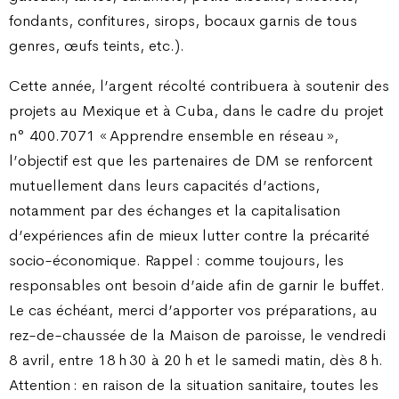
fondants, confitures, sirops, bocaux garnis de tous
genres, œufs teints, etc.).
Cette année, l’argent récolté contribuera à soutenir des
projets au Mexique et à Cuba, dans le cadre du projet
n° 400.7071 « Apprendre ensemble en réseau »,
l’objectif est que les partenaires de DM se renforcent
mutuellement dans leurs capacités d’actions,
notamment par des échanges et la capitalisation
d’expériences afin de mieux lutter contre la précarité
socio-économique. Rappel : comme toujours, les
responsables ont besoin d’aide afin de garnir le buffet.
Le cas échéant, merci d’apporter vos préparations, au
rez-de-chaussée de la Maison de paroisse, le vendredi
8 avril, entre 18 h 30 à 20 h et le samedi matin, dès 8 h.
Attention : en raison de la situation sanitaire, toutes les