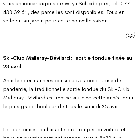
vous annoncer auprès de Wilya Scheidegger, tél. 077
433 39 61, des parcelles sont disponibles. Tous en
selle ou au jardin pour cette nouvelle saison.
(cp)
Ski-Club Malleray-Bévilard :
sortie fondue fixée au
23 avril
Annulée deux années consécutives pour cause de
pandémie, la traditionnelle sortie fondue du Ski-Club
Malleray-Bévilard est remise sur pied cette année pour
le plus grand bonheur de tous le samedi 23 avril.
Les personnes souhaitant se regrouper en voiture et