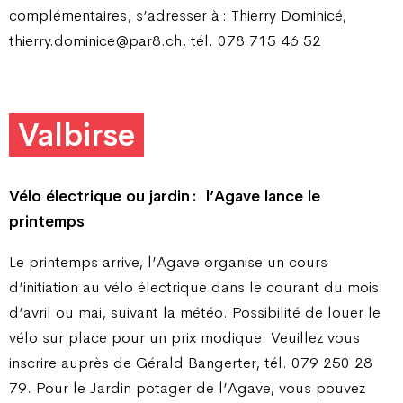
complémentaires, s’adresser à : Thierry Dominicé,
thierry.dominice@par8.ch, tél. 078 715 46 52
Valbirse
Vélo électrique ou jardin :
l’Agave lance le
printemps
Le printemps arrive, l’Agave organise un cours
d’initiation au vélo électrique dans le courant du mois
d’avril ou mai, suivant la météo. Possibilité de louer le
vélo sur place pour un prix modique. Veuillez vous
inscrire auprès de Gérald Bangerter, tél. 079 250 28
79. Pour le Jardin potager de l’Agave, vous pouvez