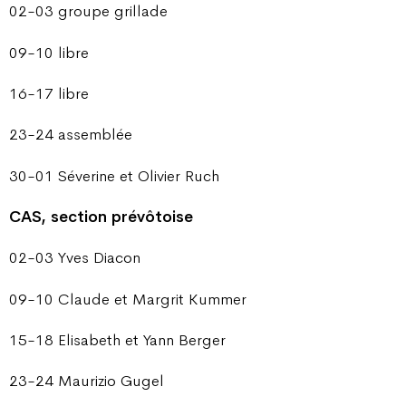
02-03 groupe grillade
09-10 libre
16-17 libre
23-24 assemblée
30-01 Séverine et Olivier Ruch
CAS, section prévôtoise
02-03 Yves Diacon
09-10 Claude et Margrit Kummer
15-18 Elisabeth et Yann Berger
23-24 Maurizio Gugel