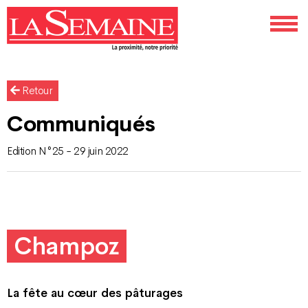
Retour
Communiqués
Edition N°25 - 29 juin 2022
Champoz
La fête au cœur des pâturages