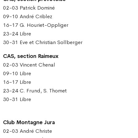
02-03 Patrick Dominé
09-10 André Criblez
16-17 G. Houriet-Oppliger
23-24 Libre
30-31 Eve et Christian Sollberger
CAS, section Raimeux
02-03 Vincent Chenal
09-10 Libre
16-17 Libre
23-24 C. Frund, S. Thomet
30-31 Libre
Club Montagne Jura
02-03 André Christe