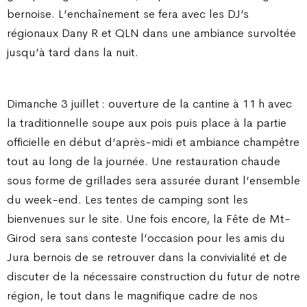
bernoise. L’enchaînement se fera avec les DJ’s
régionaux Dany R et QLN dans une ambiance survoltée
jusqu’à tard dans la nuit.
Dimanche 3 juillet : ouverture de la cantine à 11 h avec
la traditionnelle soupe aux pois puis place à la partie
officielle en début d’après-midi et ambiance champêtre
tout au long de la journée. Une restauration chaude
sous forme de grillades sera assurée durant l’ensemble
du week-end. Les tentes de camping sont les
bienvenues sur le site. Une fois encore, la Fête de Mt-
Girod sera sans conteste l’occasion pour les amis du
Jura bernois de se retrouver dans la convivialité et de
discuter de la nécessaire construction du futur de notre
région, le tout dans le magnifique cadre de nos