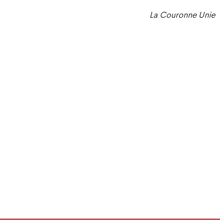
La Couronne Unie