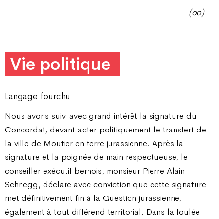
(oo)
Vie politique
Langage fourchu
Nous avons suivi avec grand intérêt la signature du
Concordat, devant acter politiquement le transfert de
la ville de Moutier en terre jurassienne. Après la
signature et la poignée de main respectueuse, le
conseiller exécutif bernois, monsieur Pierre Alain
Schnegg, déclare avec conviction que cette signature
met définitivement fin à la Question jurassienne,
également à tout différend territorial. Dans la foulée