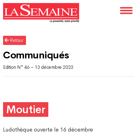
Retour
Communiqués
Edition N° 46 – 13 décembre 2023
Moutier
Ludothèque ouverte le 16 décembre