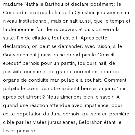
madame Nathalie Barthoulot déclare posément : le
Concordat marque la fin de la Question jurassienne au
niveau institutionnel, mais on sait aussi, que le temps et
la démocratie font leurs œuvres et puis on verra la
suite. Fin de citation, tout est dit. Après cette
déclaration, on peut se demander, avec raison, si le
Gouvernement jurassien ne prend pas le Conseil-
exécutif bernois pour un pantin, toujours naïf, de
passivité connue et de grande correction, pour un
organe de conduite manipulable à souhait. Comment
palpite le cœur de notre exécutif bernois aujourd'hui,
après cet affront ? Nous aimerions bien le savoir. A
quand une réaction attendue avec impatience, pour
cette population du Jura bernois, qui sera en première
cible par les visées jurassiennes, Belprahon étant le
levier primaire.