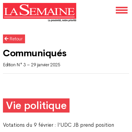
Retour
Communiqués
Edition N° 3 – 29 janvier 2025
Vie politique
Votations du 9 février : l’UDC JB prend position