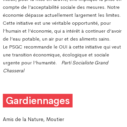
compte de l’acceptabilité sociale des mesures. Notre
économie dépasse actuellement largement les limites.
Cette initiative est une véritable opportunité, pour
l’humain et l’économie, qui a intérêt à continuer d’avoir
de l’eau potable, un air pur et des aliments sains.
Le PSGC recommande le OUI à cette initiative qui veut
une transition économique, écologique et sociale
urgente pour l’humanité.
Parti Socialiste Grand
Chasseral
Gardiennages
Amis de la Nature, Moutier