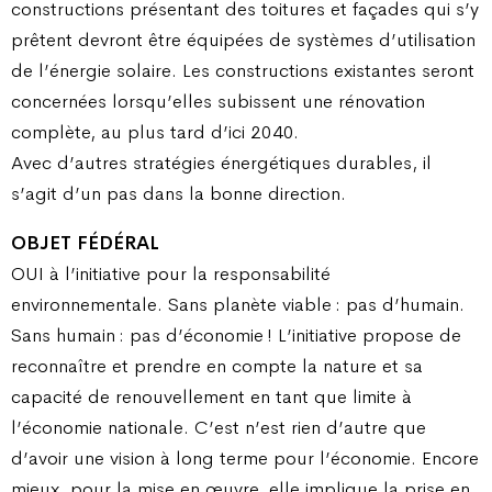
constructions présentant des toitures et façades qui s’y
prêtent devront être équipées de systèmes d’utilisation
de l’énergie solaire. Les constructions existantes seront
concernées lorsqu’elles subissent une rénovation
complète, au plus tard d’ici 2040.
Avec d’autres stratégies énergétiques durables, il
s’agit d’un pas dans la bonne direction.
OBJET FÉDÉRAL
OUI à l’initiative pour la responsabilité
environnementale. Sans planète viable : pas d’humain.
Sans humain : pas d’économie ! L’initiative propose de
reconnaître et prendre en compte la nature et sa
capacité de renouvellement en tant que limite à
l’économie nationale. C’est n’est rien d’autre que
d’avoir une vision à long terme pour l’économie. Encore
mieux, pour la mise en œuvre, elle implique la prise en