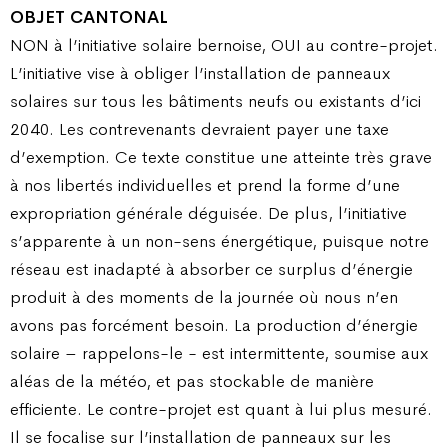
OBJET CANTONAL
NON à l’initiative solaire bernoise, OUI au contre-projet.
L’initiative vise à obliger l’installation de panneaux
solaires sur tous les bâtiments neufs ou existants d’ici
2040. Les contrevenants devraient payer une taxe
d’exemption. Ce texte constitue une atteinte très grave
à nos libertés individuelles et prend la forme d’une
expropriation générale déguisée. De plus, l’initiative
s’apparente à un non-sens énergétique, puisque notre
réseau est inadapté à absorber ce surplus d’énergie
produit à des moments de la journée où nous n’en
avons pas forcément besoin. La production d’énergie
solaire – rappelons-le - est intermittente, soumise aux
aléas de la météo, et pas stockable de manière
efficiente. Le contre-projet est quant à lui plus mesuré.
Il se focalise sur l’installation de panneaux sur les