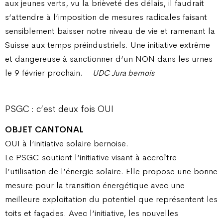
aux jeunes verts, vu la brièveté des délais, il faudrait
s’attendre à l’imposition de mesures radicales faisant
sensiblement baisser notre niveau de vie et ramenant la
Suisse aux temps préindustriels. Une initiative extrême
et dangereuse à sanctionner d’un NON dans les urnes
le 9 février prochain.
UDC Jura bernois
PSGC : c’est deux fois OUI
OBJET CANTONAL
OUI à l’initiative solaire bernoise.
Le PSGC soutient l’initiative visant à accroître
l’utilisation de l’énergie solaire. Elle propose une bonne
mesure pour la transition énergétique avec une
meilleure exploitation du potentiel que représentent les
toits et façades. Avec l’initiative, les nouvelles