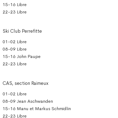
15-16 Libre
22-23 Libre
Ski Club Perrefitte
01-02 Libre
08-09 Libre
15-16 John Paupe
22-23 Libre
CAS, section Raimeux
01-02 Libre
08-09 Jean Aschwanden
15-16 Manu et Markus Schmidlin
22-23 Libre