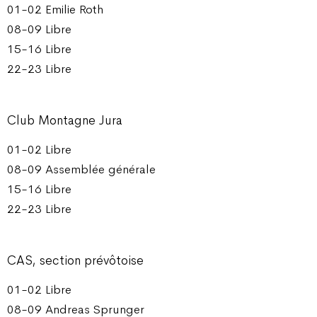
01-02 Emilie Roth
08-09 Libre
15-16 Libre
22-23 Libre
Club Montagne Jura
01-02 Libre
08-09 Assemblée générale
15-16 Libre
22-23 Libre
CAS, section prévôtoise
01-02 Libre
08-09 Andreas Sprunger