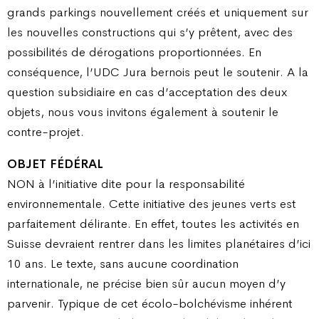
grands parkings nouvellement créés et uniquement sur
les nouvelles constructions qui s’y prêtent, avec des
possibilités de dérogations proportionnées. En
conséquence, l’UDC Jura bernois peut le soutenir. A la
question subsidiaire en cas d’acceptation des deux
objets, nous vous invitons également à soutenir le
contre-projet.
OBJET FÉDÉRAL
NON à l’initiative dite pour la responsabilité
environnementale. Cette initiative des jeunes verts est
parfaitement délirante. En effet, toutes les activités en
Suisse devraient rentrer dans les limites planétaires d’ici
10 ans. Le texte, sans aucune coordination
internationale, ne précise bien sûr aucun moyen d’y
parvenir. Typique de cet écolo-bolchévisme inhérent