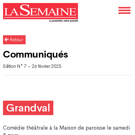
Retour
Communiqués
Edition N° 7 – 26 février 2025
Grandval
Comédie théâtrale à la Maison de paroisse le samedi