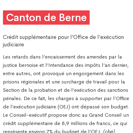
Canton de Berne
Crédit supplémentaire pour l’Office de l’exécution
judiciaire
Les retards dans l’encaissement des amendes par la
justice bernoise et l’Intendance des impôts l’an dernier,
entre autres, ont provoqué un engorgement dans les
prisons régionales et une surcharge de travail pour la
Section de la probation et de l’exécution des sanctions
pénales. De ce fait, les charges à supporter par l’Office
de l’exécution judiciaire (OEJ) ont dépassé son budget.
Le Conseil-exécutif propose donc au Grand Conseil un
crédit supplémentaire de 8,9 millions de francs, ce qui
représente environ 7% du budget de l’OEJ.
(cbe)