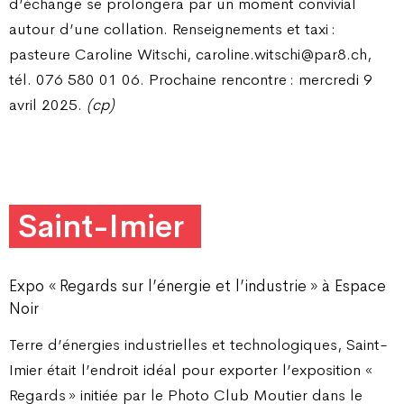
d’échange se prolongera par un moment convivial
autour d’une collation. Renseignements et taxi :
pasteure Caroline Witschi, caroline.witschi@par8.ch,
tél. 076 580 01 06.
Prochaine rencontre : mercredi 9
avril 2025.
(cp)
Saint-Imier
Expo « Regards sur l’énergie et l’industrie » à Espace
Noir
Terre d’énergies industrielles et technologiques, Saint-
Imier était l’endroit idéal pour exporter l’exposition «
Regards » initiée par le Photo Club Moutier dans le