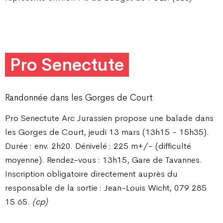
Pro Senectute
Randonnée dans les Gorges de Court
Pro Senectute Arc Jurassien propose une balade dans
les Gorges de Court, jeudi 13 mars (13h15 - 15h35).
Durée : env. 2h20. Dénivelé : 225 m+/- (difficulté
moyenne). Rendez-vous : 13h15, Gare de Tavannes.
Inscription obligatoire directement auprès du
responsable de la sortie : Jean-Louis Wicht, 079 285
15 65.
(cp)