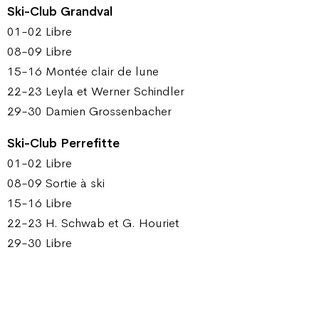
Ski-Club Grandval
01-02 Libre
08-09 Libre
15-16 Montée clair de lune
22-23 Leyla et Werner Schindler
29-30 Damien Grossenbacher
Ski-Club Perrefitte
01-02 Libre
08-09 Sortie à ski
15-16 Libre
22-23 H. Schwab et G. Houriet
29-30 Libre