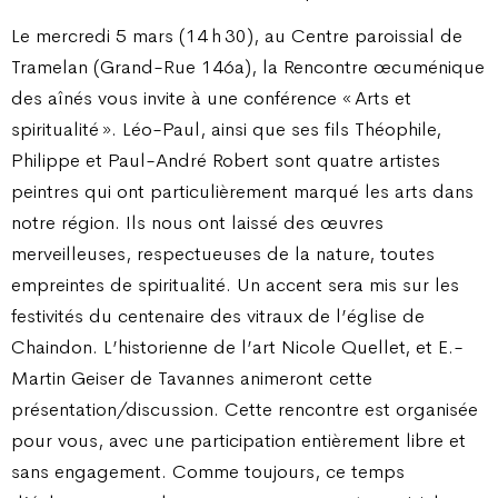
Le mercredi 5 mars (14 h 30), au Centre paroissial de
Tramelan (Grand-Rue 146a), la Rencontre œcuménique
des aînés vous invite à une conférence « Arts et
spiritualité ». Léo-Paul, ainsi que ses fils Théophile,
Philippe et Paul-André Robert sont quatre artistes
peintres qui ont particulièrement marqué les arts dans
notre région. Ils nous ont laissé des œuvres
merveilleuses, respectueuses de la nature, toutes
empreintes de spiritualité. Un accent sera mis sur les
festivités du centenaire des vitraux de l’église de
Chaindon. L’historienne de l’art Nicole Quellet, et E.-
Martin Geiser de Tavannes animeront cette
présentation/discussion. Cette rencontre est organisée
pour vous, avec une participation entièrement libre et
sans engagement. Comme toujours, ce temps