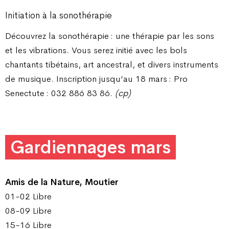
Initiation à la sonothérapie
Découvrez la sonothérapie : une thérapie par les sons
et les vibrations. Vous serez initié avec les bols
chantants tibétains, art ancestral, et divers instruments
de musique. Inscription jusqu’au 18 mars : Pro
Senectute : 032 886 83 86.
(cp)
Gardiennages mars
Amis de la Nature, Moutier
01-02 Libre
08-09 Libre
15-16 Libre