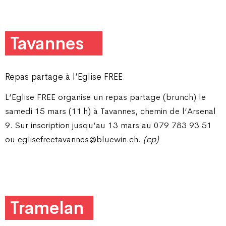
Tavannes
Repas partage à l’Eglise FREE
L’Eglise FREE organise un repas partage (brunch) le
samedi 15 mars (11 h) à Tavannes, chemin de l’Arsenal
9. Sur inscription jusqu’au 13 mars au 079 783 93 51
ou eglisefreetavannes@bluewin.ch.
(cp)
Tramelan