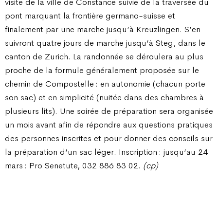
visite de la ville de Constance suivie de la traversée du
pont marquant la frontière germano-suisse et
finalement par une marche jusqu’à Kreuzlingen. S’en
suivront quatre jours de marche jusqu’à Steg, dans le
canton de Zurich. La randonnée se déroulera au plus
proche de la formule généralement proposée sur le
chemin de Compostelle : en autonomie (chacun porte
son sac) et en simplicité (nuitée dans des chambres à
plusieurs lits). Une soirée de préparation sera organisée
un mois avant afin de répondre aux questions pratiques
des personnes inscrites et pour donner des conseils sur
la préparation d’un sac léger. Inscription : jusqu’au 24
mars : Pro Senetute, 032 886 83 02.
(cp)