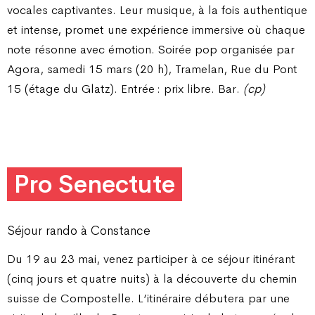
vocales captivantes. Leur musique, à la fois authentique
et intense, promet une expérience immersive où chaque
note résonne avec émotion.
Soirée pop organisée par
Agora, samedi 15 mars (20 h), Tramelan, Rue du Pont
15 (étage du Glatz). Entrée : prix libre. Bar.
(cp)
Pro Senectute
Séjour rando à Constance
Du 19 au 23 mai, venez participer à ce séjour itinérant
(cinq jours et quatre nuits) à la découverte du chemin
suisse de Compostelle. L’itinéraire débutera par une