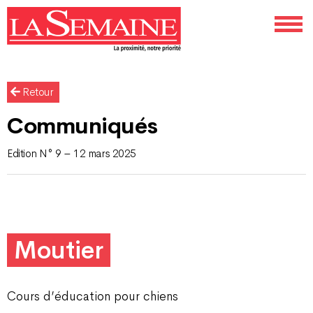
Retour
Communiqués
Edition N° 9 – 12 mars 2025
Moutier
Cours d’éducation pour chiens