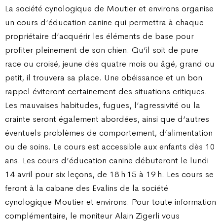
La société cynologique de Moutier et environs organise
un cours d’éducation canine qui permettra à chaque
propriétaire d’acquérir les éléments de base pour
profiter pleinement de son chien. Qu’il soit de pure
race ou croisé, jeune dès quatre mois ou âgé, grand ou
petit, il trouvera sa place. Une obéissance et un bon
rappel éviteront certainement des situations critiques.
Les mauvaises habitudes, fugues, l’agressivité ou la
crainte seront également abordées, ainsi que d’autres
éventuels problèmes de comportement, d’alimentation
ou de soins. Le cours est accessible aux enfants dès 10
ans. Les cours d’éducation canine débuteront le lundi
14 avril pour six leçons, de 18 h 15 à 19 h. Les cours se
feront à la cabane des Evalins de la société
cynologique Moutier et environs. Pour toute information
complémentaire, le moniteur Alain Zigerli vous