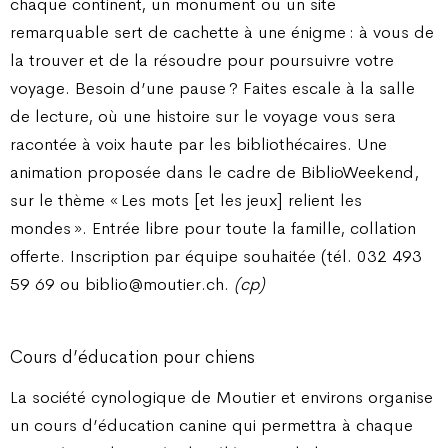
chaque continent, un monument ou un site
remarquable sert de cachette à une énigme : à vous de
la trouver et de la résoudre pour poursuivre votre
voyage. Besoin d’une pause ? Faites escale à la salle
de lecture, où une histoire sur le voyage vous sera
racontée à voix haute par les bibliothécaires. Une
animation proposée dans le cadre de BiblioWeekend,
sur le thème « Les mots [et les jeux] relient les
mondes ». Entrée libre pour toute la famille, collation
offerte. Inscription par équipe souhaitée (tél. 032 493
59 69 ou biblio@moutier.ch.
(cp)
Cours d’éducation pour chiens
La société cynologique de Moutier et environs organise
un cours d’éducation canine qui permettra à chaque