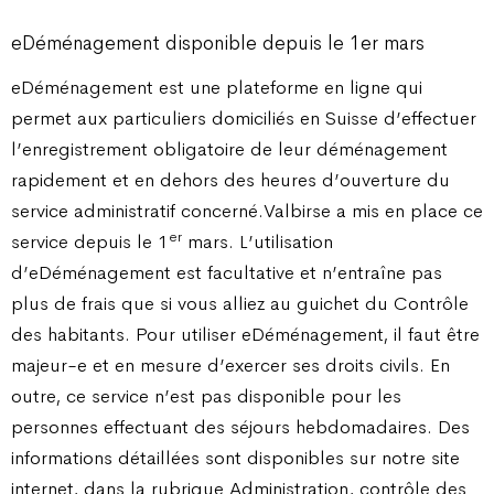
eDéménagement disponible depuis le 1er mars
eDéménagement est une plateforme en ligne qui
permet aux particuliers domiciliés en Suisse d’effectuer
l’enregistrement obligatoire de leur déménagement
rapidement et en dehors des heures d’ouverture du
service administratif concerné.Valbirse a mis en place ce
er
service depuis le 1
mars. L’utilisation
d’eDéménagement est facultative et n’entraîne pas
plus de frais que si vous alliez au guichet du Contrôle
des habitants. Pour utiliser eDéménagement, il faut être
majeur-e et en mesure d’exercer ses droits civils. En
outre, ce service n’est pas disponible pour les
personnes effectuant des séjours hebdomadaires. Des
informations détaillées sont disponibles sur notre site
internet, dans la rubrique Administration, contrôle des