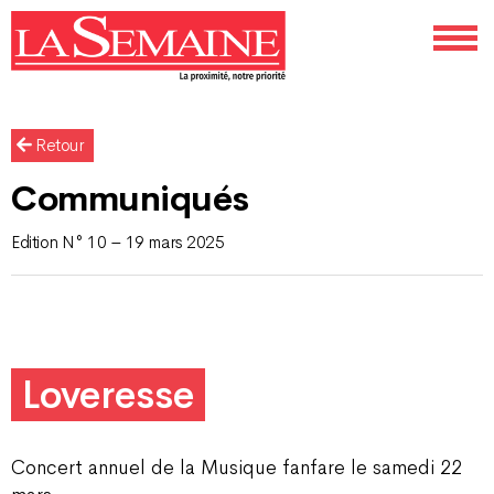
Retour
Communiqués
Edition N° 10 – 19 mars 2025
Loveresse
Concert annuel de la Musique fanfare le samedi 22