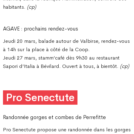
habitants.
(cp)
AGAVE : prochains rendez-vous
Jeudi 20 mars, balade autour de Valbirse, rendez-vous
à 14h sur la place à côté de la Coop.
Jeudi 27 mars, stamm’café dès 9h30 au restaurant
Sapori d’Italia à Bévilard. Ouvert à tous, à bientôt.
(cp)
Pro Senectute
Randonnée gorges et combes de Perrefitte
Pro Senectute propose une randonnée dans les gorges