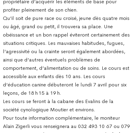
propriétaire d’acquérir les éléments de base pour
profiter pleinement de son chien.
Qu’il soit de pure race ou croisé, jeune dès quatre mois
ou âgé, grand ou petit, il trouvera sa place. Une
obéissance et un bon rappel éviteront certainement des
situations critiques. Les mauvaises habitudes, fugues,
l’agressivité ou la crainte seront également abordées,
ainsi que d’autres éventuels problèmes de
comportement, d’alimentation ou de soins. Le cours est
accessible aux enfants dès 10 ans. Les cours
d’éducation canine débuteront le lundi 7 avril pour six
leçons, de 18 h 15 à 19 h.
Les cours se feront à la cabane des Evalins de la
société cynologique Moutier et environs.
Pour toute information complémentaire, le moniteur
Alain Zigerli vous renseignera au 032 493 10 67 ou 079