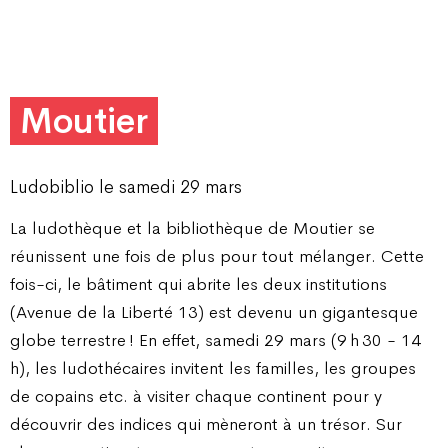
Moutier
Ludobiblio le samedi 29 mars
La ludothèque et la bibliothèque de Moutier se
réunissent une fois de plus pour tout mélanger. Cette
fois-ci, le bâtiment qui abrite les deux institutions
(Avenue de la Liberté 13) est devenu un gigantesque
globe terrestre ! En effet, samedi 29 mars (9 h 30 - 14
h), les ludothécaires invitent les familles, les groupes
de copains etc. à visiter chaque continent pour y
découvrir des indices qui mèneront à un trésor. Sur