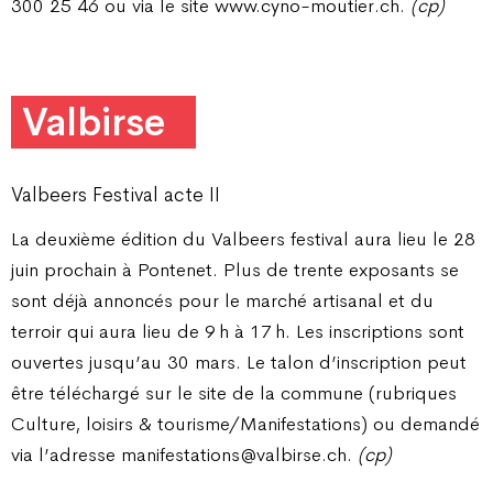
300 25 46 ou via le site www.cyno-moutier.ch.
(cp)
Valbirse
Valbeers Festival acte II
La deuxième édition du Valbeers festival aura lieu le 28
juin prochain à Pontenet. Plus de trente exposants se
sont déjà annoncés pour le marché artisanal et du
terroir qui aura lieu de 9 h à 17 h. Les inscriptions sont
ouvertes jusqu’au 30 mars. Le talon d’inscription peut
être téléchargé sur le site de la commune (rubriques
Culture, loisirs & tourisme/Manifestations) ou demandé
via l’adresse manifestations@valbirse.ch.
(cp)