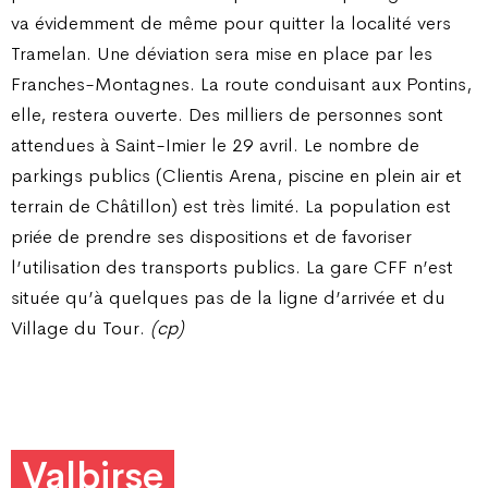
va évidemment de même pour quitter la localité vers
Tramelan. Une déviation sera mise en place par les
Franches-Montagnes. La route conduisant aux Pontins,
elle, restera ouverte. Des milliers de personnes sont
attendues à Saint-Imier le 29 avril. Le nombre de
parkings publics (Clientis Arena, piscine en plein air et
terrain de Châtillon) est très limité. La population est
priée de prendre ses dispositions et de favoriser
l’utilisation des transports publics. La gare CFF n’est
située qu’à quelques pas de la ligne d’arrivée et du
Village du Tour.
(cp)
Valbirse