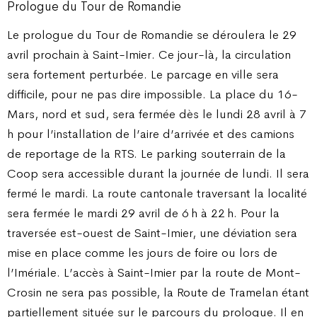
Prologue du Tour de Romandie
Le prologue du Tour de Romandie se déroulera le 29
avril prochain à Saint-Imier. Ce jour-là, la circulation
sera fortement perturbée. Le parcage en ville sera
difficile, pour ne pas dire impossible. La place du 16-
Mars, nord et sud, sera fermée dès le lundi 28 avril à 7
h pour l’installation de l’aire d’arrivée et des camions
de reportage de la RTS. Le parking souterrain de la
Coop sera accessible durant la journée de lundi. Il sera
fermé le mardi. La route cantonale traversant la localité
sera fermée le mardi 29 avril de 6 h à 22 h. Pour la
traversée est-ouest de Saint-Imier, une déviation sera
mise en place comme les jours de foire ou lors de
l’Imériale. L’accès à Saint-Imier par la route de Mont-
Crosin ne sera pas possible, la Route de Tramelan étant
partiellement située sur le parcours du prologue. Il en