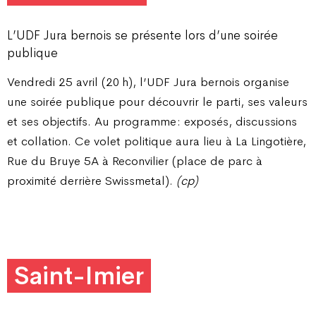
L’UDF Jura bernois se présente lors d’une soirée
publique
Vendredi 25 avril (20 h), l’UDF Jura bernois organise
une soirée publique pour découvrir le parti, ses valeurs
et ses objectifs. Au programme : exposés, discussions
et collation. Ce volet politique aura lieu à La Lingotière,
Rue du Bruye 5A à Reconvilier (place de parc à
proximité derrière Swissmetal).
(cp)
Saint-Imier