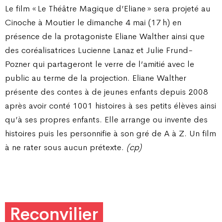
Le film « Le Théâtre Magique d’Eliane » sera projeté au
Cinoche à Moutier le dimanche 4 mai (17 h) en
présence de la protagoniste Eliane Walther ainsi que
des coréalisatrices Lucienne Lanaz et Julie Frund-
Pozner qui partageront le verre de l’amitié avec le
public au terme de la projection. Eliane Walther
présente des contes à de jeunes enfants depuis 2008
après avoir conté 1001 histoires à ses petits élèves ainsi
qu’à ses propres enfants. Elle arrange ou invente des
histoires puis les personnifie à son gré de A à Z. Un film
à ne rater sous aucun prétexte.
(cp)
Reconvilier