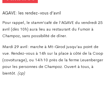
AGAVE : les rendez-vous d’avril
Pour rappel, le stamm’café de l’AGAVE du vendredi 25
avril (dès 10h) aura lieu au restaurant du Fumoir à
Champoz, sans possibilité de dîner.
Mardi 29 avril : marche à Mt-Girod jusqu’au point de
vue. Rendez-vous à 14h sur la place à côté de la Coop
(covoiturage), ou 14 h 10 près de la ferme Leuenberger
pour les personnes de Champoz. Ouvert à tous, à
bientôt.
(cp)