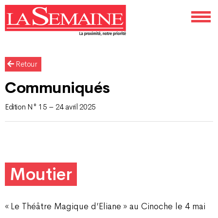
Retour
Communiqués
Edition N° 15 – 24 avril 2025
Moutier
« Le Théâtre Magique d’Eliane » au Cinoche le 4 mai