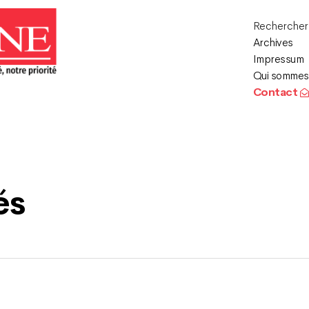
Recherche
Archives
Impressum
Qui sommes
Contact
és