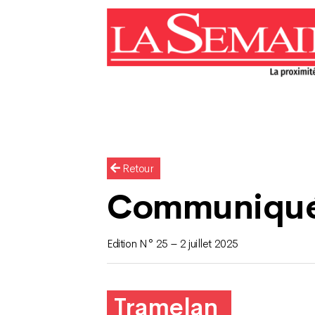
Retour
Communiqu
Edition N° 25 – 2 juillet 2025
Tramelan