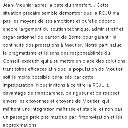
Jean-Meunier après la date du transfert... Cette
situation précaire semble démontrer que la RCJU n’a
pas les moyens de ses ambitions et qu’elle dépend
encore largement du soutien technique, administratif et
organisationnel du canton de Berne pour garantir la
continuité des prestations à Moutier. Notre parti salue
le pragmatisme et le sens des responsabilités du
Conseil-exécutif, qui a su mettre en place des solutions
transitoires efficaces afin que la population de Moutier
soit le moins possible pénalisée par cette
impréparation. Nous invitons à ce titre la RCJU à
davantage de transparence, de rigueur et de respect
envers les citoyennes et citoyens de Moutier, qui
méritent une intégration maîtrisée et stable, et non pas
un passage précipité marqué par l’improvisation et les
approximations.