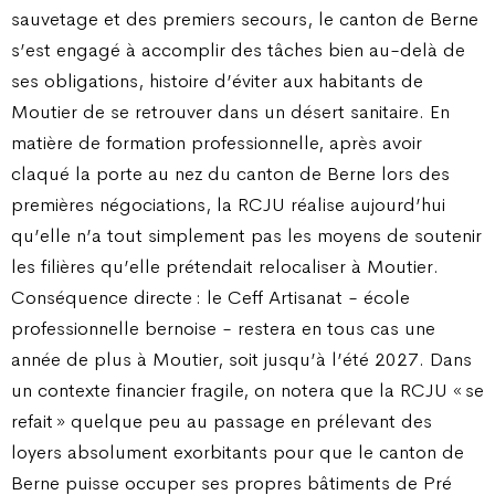
sauvetage et des premiers secours, le canton de Berne
s’est engagé à accomplir des tâches bien au-delà de
ses obligations, histoire d’éviter aux habitants de
Moutier de se retrouver dans un désert sanitaire. En
matière de formation professionnelle, après avoir
claqué la porte au nez du canton de Berne lors des
premières négociations, la RCJU réalise aujourd’hui
qu’elle n’a tout simplement pas les moyens de soutenir
les filières qu’elle prétendait relocaliser à Moutier.
Conséquence directe : le Ceff Artisanat - école
professionnelle bernoise - restera en tous cas une
année de plus à Moutier, soit jusqu’à l’été 2027. Dans
un contexte financier fragile, on notera que la RCJU « se
refait » quelque peu au passage en prélevant des
loyers absolument exorbitants pour que le canton de
Berne puisse occuper ses propres bâtiments de Pré