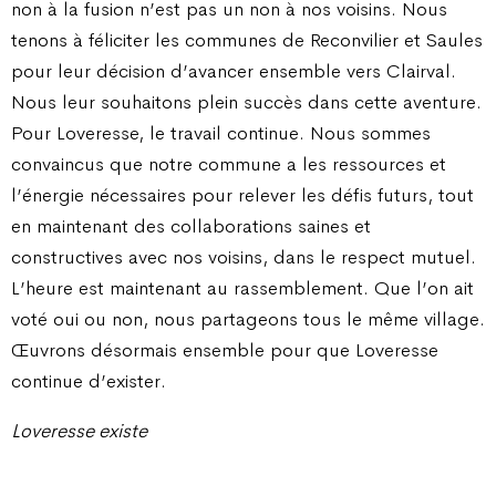
non à la fusion n’est pas un non à nos voisins. Nous
tenons à féliciter les communes de Reconvilier et Saules
pour leur décision d’avancer ensemble vers Clairval.
Nous leur souhaitons plein succès dans cette aventure.
Pour Loveresse, le travail continue. Nous sommes
convaincus que notre commune a les ressources et
l’énergie nécessaires pour relever les défis futurs, tout
en maintenant des collaborations saines et
constructives avec nos voisins, dans le respect mutuel.
L’heure est maintenant au rassemblement. Que l’on ait
voté oui ou non, nous partageons tous le même village.
Œuvrons désormais ensemble pour que Loveresse
continue d’exister.
Loveresse existe