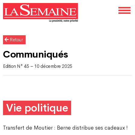
Retour
Communiqués
Edition N° 45 – 10 décembre 2025
Vie politique
Transfert de Moutier : Berne distribue ses cadeaux !