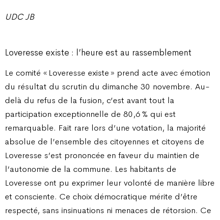
UDC JB
Loveresse existe : l’heure est au rassemblement
Le comité « Loveresse existe » prend acte avec émotion
du résultat du scrutin du dimanche 30 novembre. Au-
delà du refus de la fusion, c’est avant tout la
participation exceptionnelle de 80,6 % qui est
remarquable. Fait rare lors d’une votation, la majorité
absolue de l’ensemble des citoyennes et citoyens de
Loveresse s’est prononcée en faveur du maintien de
l’autonomie de la commune. Les habitants de
Loveresse ont pu exprimer leur volonté de manière libre
et consciente. Ce choix démocratique mérite d’être
respecté, sans insinuations ni menaces de rétorsion. Ce