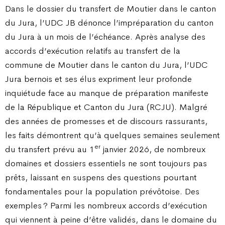
Dans le dossier du transfert de Moutier dans le canton
du Jura, l’UDC JB dénonce l’impréparation du canton
du Jura à un mois de l’échéance. Après analyse des
accords d’exécution relatifs au transfert de la
commune de Moutier dans le canton du Jura, l’UDC
Jura bernois et ses élus expriment leur profonde
inquiétude face au manque de préparation manifeste
de la République et Canton du Jura (RCJU). Malgré
des années de promesses et de discours rassurants,
les faits démontrent qu’à quelques semaines seulement
er
du transfert prévu au 1
janvier 2026, de nombreux
domaines et dossiers essentiels ne sont toujours pas
prêts, laissant en suspens des questions pourtant
fondamentales pour la population prévôtoise. Des
exemples ? Parmi les nombreux accords d’exécution
qui viennent à peine d’être validés, dans le domaine du