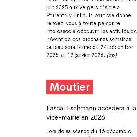
juin 2025 aux Vergers d’Ajoie à
Porrentruy. Enfin, la paroisse donne
rendez-vous à toute personne
intéressée à découvrir les activités de
l’Avent de ces prochaines semaines. 
bureau sera fermé du 24 décembre
2025 au 12 janvier 2026.
(cp)
Moutier
Pascal Eschmann accèdera à la
vice-mairie en 2026
Lors de sa séance du 16 décembre