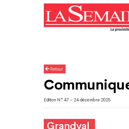
Retour
Communiqu
Edition N° 47 – 24 décembre 2025
Grandval