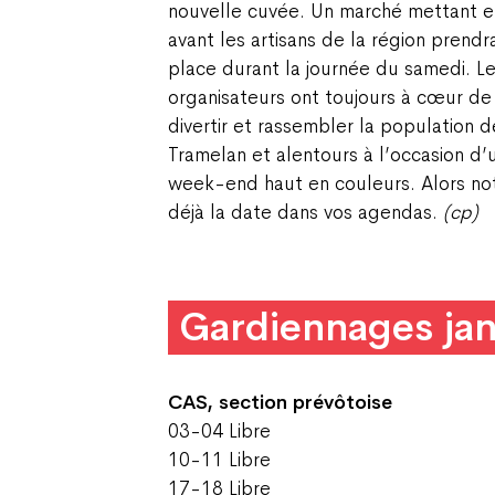
nouvelle cuvée. Un marché mettant e
avant les artisans de la région prendr
place durant la journée du samedi. L
organisateurs ont toujours à cœur de
divertir et rassembler la population d
Tramelan et alentours à l’occasion d’
week-end haut en couleurs. Alors no
déjà la date dans vos agendas.
(cp)
Gardiennages jan
CAS, section prévôtoise
03-04 Libre
10-11 Libre
17-18 Libre