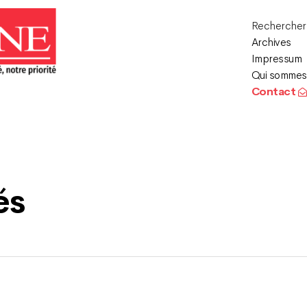
Recherche
Archives
Impressum
Qui sommes
Contact
és