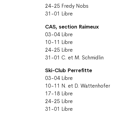
24-25 Fredy Nobs
31-01 Libre
CAS, section Raimeux
03-04 Libre
10-11 Libre
24-25 Libre
31-01 C. et M. Schmidlin
Ski-Club Perrefitte
03-04 Libre
10-11 N. et D. Wattenhofer
17-18 Libre
24-25 Libre
31-01 Libre