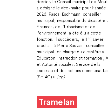
dernier, le Conseil municipal de Mout
a désigné le vice-maire pour l’année
2026. Pascal Eschmann, conseiller
municipal, responsable du dicastère 
Finances, de l’Urbanisme et de
l’environnement, a été élu à cette
er
fonction. Il succèdera, le 1
janvier
prochain à Pierre Sauvain, conseiller
municipal, en charge du dicastère «
Education, instruction et formation ; 
et Autorité sociales, Service de la
jeunesse et des actions communautai
(SeJAC) ».
(cp)
Tramelan