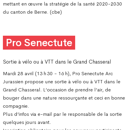
mettant en œuvre la stratégie de la santé 2020-2030
du canton de Berne. (cbe)
Pro Senectute
Sortie à vélo ou à VTT dans le Grand Chasseral
Mardi 28 avril (13 h 30 - 16 h), Pro Senectute Arc
Jurassien propose une sortie à vélo ou à VTT dans le
Grand Chasseral. L’occasion de prendre l’air, de
bouger dans une nature ressourçante et ceci en bonne
compagnie.
Plus d’infos via e-mail par le responsable de la sortie
quelques jours avant.