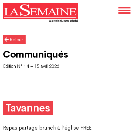
Retour
Communiqués
Edition N° 14 – 15 avril 2026
Tavannes
Repas partage brunch à l’église FREE