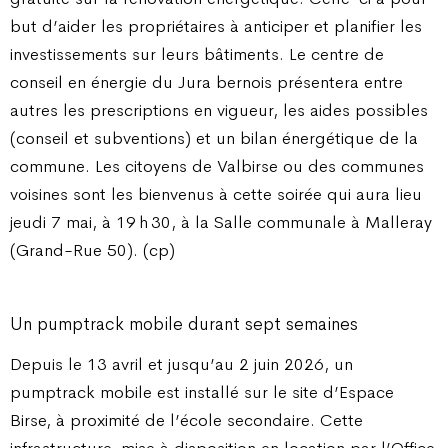
but d’aider les propriétaires à anticiper et planifier les
investissements sur leurs bâtiments. Le centre de
conseil en énergie du Jura bernois présentera entre
autres les prescriptions en vigueur, les aides possibles
(conseil et subventions) et un bilan énergétique de la
commune. Les citoyens de Valbirse ou des communes
voisines sont les bienvenus à cette soirée qui aura lieu
jeudi 7 mai, à 19 h 30, à la Salle communale à Malleray
(Grand-Rue 50). (cp)
Un pumptrack mobile durant sept semaines
Depuis le 13 avril et jusqu’au 2 juin 2026, un
pumptrack mobile est installé sur le site d’Espace
Birse, à proximité de l’école secondaire. Cette