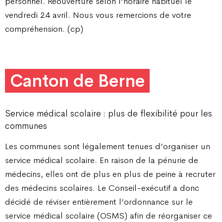
personnel. Réouverture selon l’horaire habituel le
vendredi 24 avril. Nous vous remercions de votre
compréhension. (cp)
Canton de Berne
Service médical scolaire : plus de flexibilité pour les
communes
Les communes sont légalement tenues d’organiser un
service médical scolaire. En raison de la pénurie de
médecins, elles ont de plus en plus de peine à recruter
des médecins scolaires. Le Conseil-exécutif a donc
décidé de réviser entièrement l’ordonnance sur le
service médical scolaire (OSMS) afin de réorganiser ce