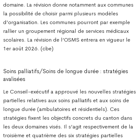
domaine. La révision donne notamment aux communes
la possibilité de choisir parmi plusieurs modèles
d’organisation. Les communes pourront par exemple
rallier un groupement régional de services médicaux
scolaires. La révision de l’OSMS entrera en vigueur le
1er août 2026. (cbe)
Soins palliatifs/Soins de longue durée : stratégies
avalisées
Le Conseil-exécutif a approuvé les nouvelles stratégies
partielles relatives aux soins palliatifs et aux soins de
longue durée (ambulatoires et résidentiels). Ces
stratégies fixent les objectifs concrets du canton dans
les deux domaines visés. Il s’agit respectivement de la
troisième et quatrième des six stratégies partielles