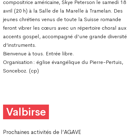
compositrice américaine, Skye Peterson le samedi 18
avril (20 h) à la Salle de la Marelle à Tramelan. Des
jeunes chrétiens venus de toute la Suisse romande
feront vibrer les cœurs avec un répertoire choral aux
accents gospel, accompagné d’une grande diversité
d’instruments.
Bienvenue à tous. Entrée libre.
Organisation : église évangélique du Pierre-Pertuis,
Sonceboz. (cp)
Valbirse
Prochaines activités de l’AGAVE