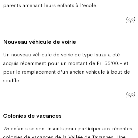
parents amenant leurs enfants à l’école.
(cp)
Nouveau véhicule de voirie
Un nouveau véhicule de voirie de type Isuzu a été
acquis récemment pour un montant de Fr. 55’00.- et
pour le remplacement d’un ancien véhicule à bout de
souffle.
(cp)
Colonies de vacances
25 enfants se sont inscrits pour participer aux récentes
colonies de vacances de la Vallée de Tavannes. Une