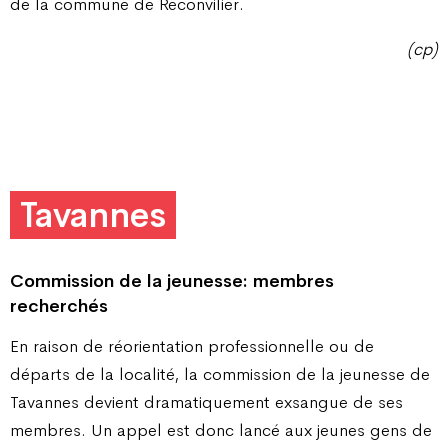
de la commune de Reconvilier.
(cp)
Tavannes
Commission de la jeunesse: membres
recherchés
En raison de réorientation professionnelle ou de
départs de la localité, la commission de la jeunesse de
Tavannes devient dramatiquement exsangue de ses
membres. Un appel est donc lancé aux jeunes gens de