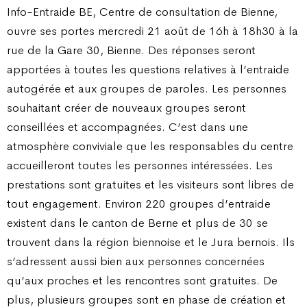
Info-Entraide BE, Centre de consultation de Bienne,
ouvre ses portes mercredi 21 août de 16h à 18h30 à la
rue de la Gare 30, Bienne. Des réponses seront
apportées à toutes les questions relatives à l’entraide
autogérée et aux groupes de paroles. Les personnes
souhaitant créer de nouveaux groupes seront
conseillées et accompagnées. C’est dans une
atmosphère conviviale que les responsables du centre
accueilleront toutes les personnes intéressées. Les
prestations sont gratuites et les visiteurs sont libres de
tout engagement. Environ 220 groupes d’entraide
existent dans le canton de Berne et plus de 30 se
trouvent dans la région biennoise et le Jura bernois. Ils
s’adressent aussi bien aux personnes concernées
qu’aux proches et les rencontres sont gratuites. De
plus, plusieurs groupes sont en phase de création et