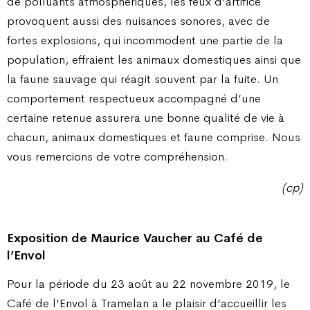
de polluants atmosphériques, les feux d’artifice
provoquent aussi des nuisances sonores, avec de
fortes explosions, qui incommodent une partie de la
population, effraient les animaux domestiques ainsi que
la faune sauvage qui réagit souvent par la fuite. Un
comportement respectueux accompagné d’une
certaine retenue assurera une bonne qualité de vie à
chacun, animaux domestiques et faune comprise. Nous
vous remercions de votre compréhension.
(cp)
Exposition de Maurice Vaucher
au Café de
l’Envol
Pour la période du 23 août au 22 novembre 2019, le
Café de l’Envol à Tramelan a le plaisir d’accueillir les