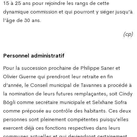
15 à 25 ans pour rejoindre les rangs de cette
dynamique commission et qui pourront y siéger jusqu’à
l’âge de 30 ans.
(cp)
Personnel administratif
Pour la succession prochaine de Philippe Saner et
Olivier Guerne qui prendront leur retraite en fin
d’année, le Conseil municipal de Tavannes a procédé à
la nomination de leurs futures remplaçantes, soit Cindy
Bögli comme secrétaire municipale et Selxhane Sofra
comme préposée au contrôle des habitants. Ces deux
personnes sont pleinement compétentes puisqu’elles
exercent déjà ces fonctions respectives dans leurs
communes actuelles et qui deviendront certainement