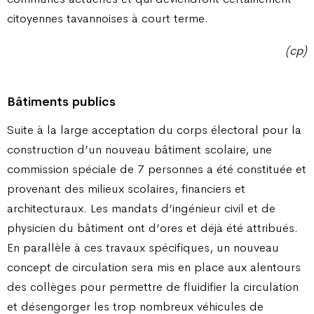
citoyennes tavannoises à court terme.
(cp)
Bâtiments publics
Suite à la large acceptation du corps électoral pour la
construction d’un nouveau bâtiment scolaire, une
commission spéciale de 7 personnes a été constituée et
provenant des milieux scolaires, financiers et
architecturaux. Les mandats d’ingénieur civil et de
physicien du bâtiment ont d’ores et déjà été attribués.
En parallèle à ces travaux spécifiques, un nouveau
concept de circulation sera mis en place aux alentours
des collèges pour permettre de fluidifier la circulation
et désengorger les trop nombreux véhicules de