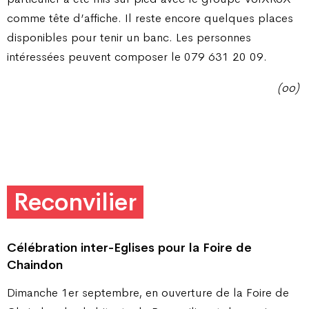
comme tête d’affiche. Il reste encore quelques places
disponibles pour tenir un banc. Les personnes
intéressées peuvent composer le 079 631 20 09.
(oo)
Reconvilier
Célébration inter-Eglises
pour la Foire de
Chaindon
Dimanche 1er septembre, en ouverture de la Foire de