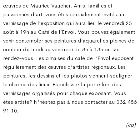
œuvres de Maurice Vaucher. Amis, familles et
passionnés d’art, vous êtes cordialement invités au
vernissage de l’exposition qui aura lieu le vendredi 23
août à 19h au Café de l’Envol. Vous pouvez également
venir contempler ses peintures d’aquarelles pleines de
couleur du lundi au vendredi de 8h à 13h ou sur
rendez-vous. Les cimaises du café de l’Envol exposent
régulièrement des œuvres d’artistes régionaux. Les
peintures, les dessins et les photos viennent souligner
le charme des lieux. Franchissez la porte lors des
vernissages organisés pour chaque exposant. Vous
êtes artiste? N’hésitez pas à nous contacter au 032 486
91 10.
(cp)