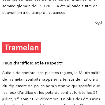
somme globale de Fr. 1700.- a été allouée à titre de
subvention à ce camp de vacances.
(cp)
Tramelan
Feux d’artifice: et le respect?
Suite à de nombreuses plaintes reçues, la Municipalité
de Tramelan souhaite rappeler la teneur de l’article 6
du règlement de police administrative qui spécifie que
les feux d’artifice et les pétards sont autorisés les 31
er
juillet, 1
août et 31 décembre. En plus des émissions