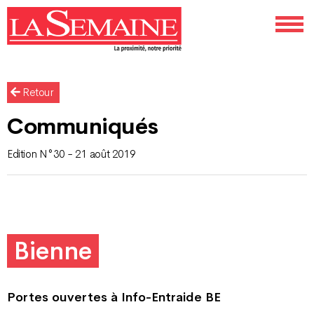
Retour
Communiqués
Edition N°30 - 21 août 2019
Bienne
Portes ouvertes à Info-Entraide BE