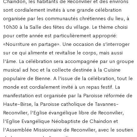
Chaindon, les habitants de Reconvilier et des environs
sont cordialement invités à une grande célébration
organisée par les communautés chrétiennes du lieu, à
10h30 à la Salle des fêtes du village. Le thème choisi
pour cette année est particulièrement approprié:
«Nourriture en partage». Une occasion de s’interroger
sur ce qui alimente et revitalise le corps, mais aussi
l’âme. La célébration sera accompagnée par un groupe
musical ad hoc et la collecte destinée à la Cuisine
populaire de Bienne. A l’issue de la célébration, tout le
monde est cordialement invité à un repas festif. La
manifestation est organisée par la Paroisse réformée de
Haute-Birse, la Paroisse catholique de Tavannes-
Reconvilier, l’Eglise évangélique libre de Reconvilier,
l’Eglise Evangélique Néobaptiste de Chaindon et
l’Assemblée Missionnaire de Reconvilier, avec le soutien