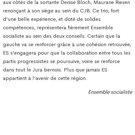
aux côtés de la sortante Denise Bloch, Maurane Riesen
renonçant à son siège au sein du CJB. Ce trio, fort
d’une belle expérience, et doté de solides
compétences, représentera fièrement Ensemble
socialiste au sein des deux conseils. Certain que la
gauche va se renforcer grâce à une cohésion retrouvée,
ES s’engagera pour que la collaboration entre tous les
partis progressistes se poursuive, voire se renforce
dans tout le Jura bernois. Plus que jamais ES
appartient à l’avenir de cette région.
Ensemble socialiste