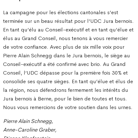
La campagne pour les élections cantonales s’est
terminée sur un beau résultat pour l’UDC Jura bernois.
En tant qu’élu au Conseil-exécutif et en tant qu’élue et
élus au Grand Conseil, nous tenons à vous remercier
de votre confiance. Avec plus de six mille voix pour
Pierre Alain Schnegg dans le Jura bernois, le siège au
Conseil-exécutif a été confirmé avec brio. Au Grand
Conseil, l’UDC dépasse pour la première fois 30% et
consolide ses quatre sièges. En tant qu’élue et élus de
la région, nous défendrons fermement les intérêts du
Jura bernois à Berne, pour le bien de toutes et tous.
Nous vous remercions de votre soutien dans les urnes.
Pierre Alain Schnegg,
Anne-Caroline Graber,