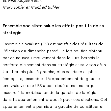
Etienne Klopfenstein,
Marc Tobler et Manfred Bühler
Ensemble socialiste salue les effets positifs de sa
stratégie
Ensemble Socialiste (ES) est satisfait des résultats de
l’élection du dimanche passé. Le fort soutien obtenu
par ce nouveau mouvement dans le Jura bernois le
conforte pleinement dans sa stratégie et sa vision d’un
Jura bernois plus à gauche, plus solidaire et plus
écologiste, ensemble ! L’apparentement de gauche :
une vraie victoire ! ES a contribué dans une large
mesure à la mobilisation de la gauche de la région
dans l’apparentement proposé pour ces élections. Cet
apparentement a permis à la gauche de constituer un