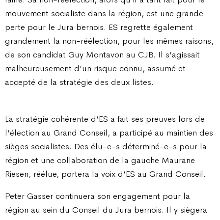
mouvement socialiste dans la région, est une grande
perte pour le Jura bernois. ES regrette également
grandement la non-réélection, pour les mêmes raisons,
de son candidat Guy Montavon au CJB. Il s’agissait
malheureusement d’un risque connu, assumé et
accepté de la stratégie des deux listes.
La stratégie cohérente d’ES a fait ses preuves lors de
l’élection au Grand Conseil, a participé au maintien des
sièges socialistes. Des élu-e-s déterminé-e-s pour la
région et une collaboration de la gauche Maurane
Riesen, réélue, portera la voix d’ES au Grand Conseil.
Peter Gasser continuera son engagement pour la
région au sein du Conseil du Jura bernois. Il y siègera