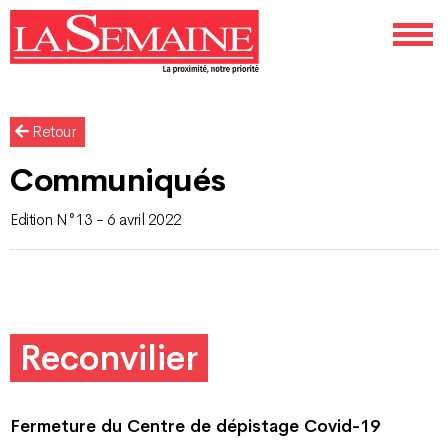
Retour
Communiqués
Edition N°13 - 6 avril 2022
Reconvilier
Fermeture du Centre de dépistage Covid-19