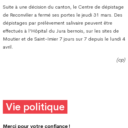
Suite à une décision du canton, le Centre de dépistage
de Reconvilier a fermé ses portes le jeudi 31 mars. Des
dépistages par prélèvement salivaire peuvent être
effectués à l’Hôpital du Jura bernois, sur les sites de
Moutier et de Saint-Imier 7 jours sur 7 depuis le lundi 4
avril.
(cp)
Vie politique
Merci pour votre confiance !