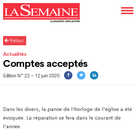
Retour
Actualités
Comptes acceptés
Edition N° 22 – 12 juin 2025
Dans les divers, la panne de l’horloge de l’église a été
évoquée. La réparation se fera dans le courant de
l’année.