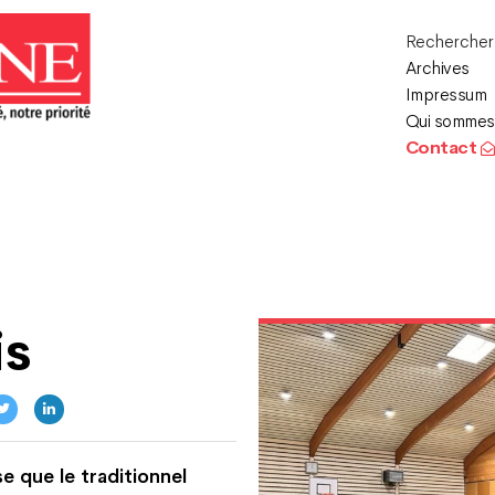
Recherche
Archives
Impressum
Qui sommes
Contact
is
 que le traditionnel