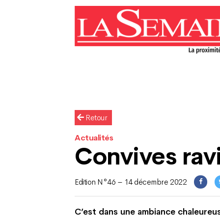
Retour
Actualités
Convives rav
Edition N°46 – 14 décembre 2022
C’est dans une ambiance chaleureuse