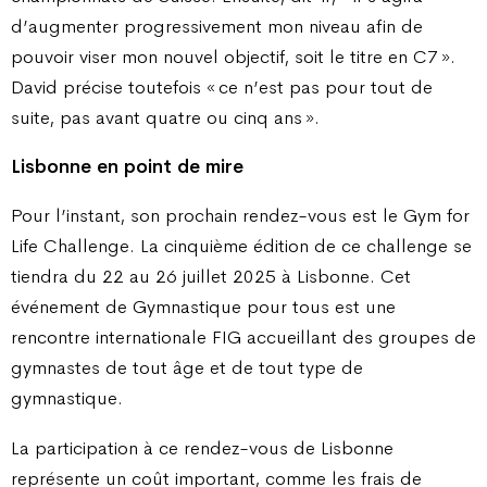
d’augmenter progressivement mon niveau afin de
pouvoir viser mon nouvel objectif, soit le titre en C7 ».
David précise toutefois « ce n’est pas pour tout de
suite, pas avant quatre ou cinq ans ».
Lisbonne en point de mire
Pour l’instant, son prochain rendez-vous est le Gym for
Life Challenge. La cinquième édition de ce challenge se
tiendra du 22 au 26 juillet 2025 à Lisbonne. Cet
événement de Gymnastique pour tous est une
rencontre internationale FIG accueillant des groupes de
gymnastes de tout âge et de tout type de
gymnastique.
La participation à ce rendez-vous de Lisbonne
représente un coût important, comme les frais de