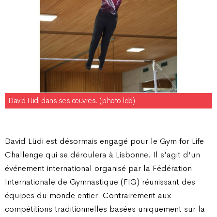
David Lüdi dans ses œuvres. (photo ldd)
David Lüdi est désormais engagé pour le Gym for Life
Challenge qui se déroulera à Lisbonne. Il s’agit d’un
événement international organisé par la Fédération
Internationale de Gymnastique (FIG) réunissant des
équipes du monde entier. Contrairement aux
compétitions traditionnelles basées uniquement sur la