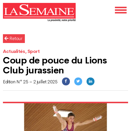
Retour
Actualités, Sport
Coup de pouce du Lions
Club jurassien
Edition N° 25 – 2 juillet 2025