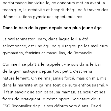
performance individuelle, ce concours met en avant la
technique, la créativité et l’esprit d’équipe à travers des
démonstrations gymniques spectaculaires.
Dans le bain de la gym depuis son plus jeune âge
La Welschmaster Team, dans laquelle il a été
sélectionnée, est une équipe qui regroupe les meilleurs
gymnastes, féminins et masculins, de Romandie.
Comme il se plaît à le rappeler, « je suis dans le bain
de la gymnastique depuis tout petit, c’est venu
naturellement. On ne m’a jamais forcé, mais on m’a mis
dans la marmite et ça m’a tout de suite enthousiasmé. »
Il faut savoir que son papa, sa maman, sa sœur et ses
frères de pratiquent le même sport. Sociétaire de la
FSG Reconvilier depuis ses débuts vers 6 ans, David